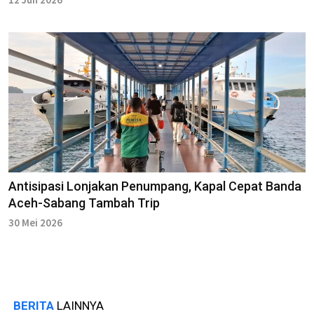
Antisipasi Lonjakan Penumpang, Kapal Cepat Banda
Aceh-Sabang Tambah Trip
30 Mei 2026
BERITA
LAINNYA