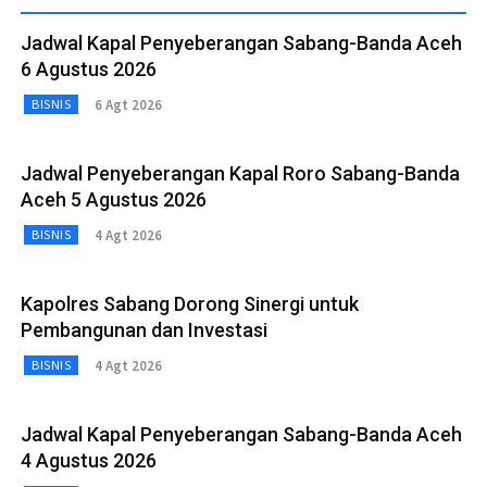
Jadwal Kapal Penyeberangan Sabang-Banda Aceh
6 Agustus 2026
6 Agt 2026
BISNIS
Jadwal Penyeberangan Kapal Roro Sabang-Banda
Aceh 5 Agustus 2026
4 Agt 2026
BISNIS
Kapolres Sabang Dorong Sinergi untuk
Pembangunan dan Investasi
4 Agt 2026
BISNIS
Jadwal Kapal Penyeberangan Sabang-Banda Aceh
4 Agustus 2026