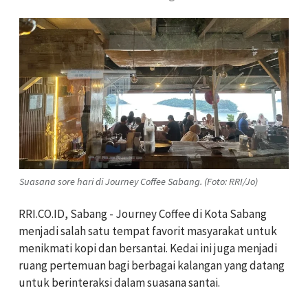
Suasana sore hari di Journey Coffee Sabang. (Foto: RRI/Jo)
RRI.CO.ID, Sabang - Journey Coffee di Kota Sabang
menjadi salah satu tempat favorit masyarakat untuk
menikmati kopi dan bersantai. Kedai ini juga menjadi
ruang pertemuan bagi berbagai kalangan yang datang
untuk berinteraksi dalam suasana santai.