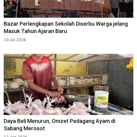
Bazar Perlengkapan Sekolah Diserbu Warga jelang
Masuk Tahun Ajaran Baru
10 Jul 2026
Daya Beli Menurun, Omzet Pedagang Ayam di
Sabang Merosot
12 Jun 2026