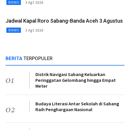
3 Agt 2026
BISNIS
Jadwal Kapal Roro Sabang-Banda Aceh 3 Agustus
3 Agt 2026
BISNIS
BERITA
TERPOPULER
Distrik Navigasi Sabang Keluarkan
01
Peringgatan Gelombang hingga Empat
Meter
Budaya Literasi Antar Sekolah di Sabang
02
Raih Penghargaan Nasional