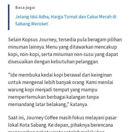
Baca juga:
Jelang Idul Adha, Harga Tomat dan Cabai Merah di
Sabang Meroket
Selain Kopsus Journey, tersedia pula beragam pilihan
minuman lainnya. Menu yang ditawarkan mencakup
kopi, non-kopi, serta minuman non-susu yang dapat
disesuaikan dengan kebutuhan pelanggan.
"Ide membuka kedai kopi berawal dari keinginan
untuk mengenal lebih banyak orang. Kami menilai
warung kopi menjadi tempat yang mampu
mempertemukan berbagai kalangan tanpa
memandang latar belakang," katanya.
Saat ini, Journey Coffee masih fokus melayani pasar
lokal Kota Sabang. Ke depan, pihaknya berencana