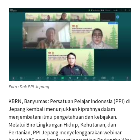
Foto : Dok PPI Jepang
KBRN, Banyumas : Persatuan Pelajar Indonesia (PPI) di
Jepang kembali menunjukkan kiprahnya dalam
menjembatani ilmu pengetahuan dan kebijakan.
Melalui Biro Lingkungan Hidup, Kehutanan, dan
Pertanian, PPI Jepang menyelenggarakan webinar