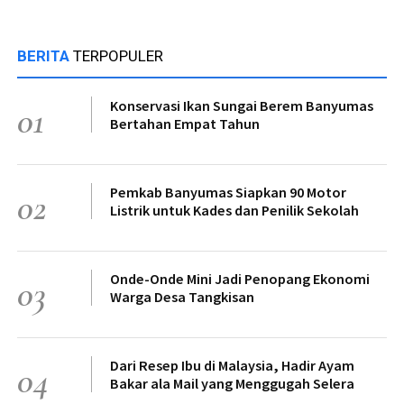
BERITA
TERPOPULER
Konservasi Ikan Sungai Berem Banyumas
01
Bertahan Empat Tahun
Pemkab Banyumas Siapkan 90 Motor
02
Listrik untuk Kades dan Penilik Sekolah
Onde-Onde Mini Jadi Penopang Ekonomi
03
Warga Desa Tangkisan
Dari Resep Ibu di Malaysia, Hadir Ayam
04
Bakar ala Mail yang Menggugah Selera