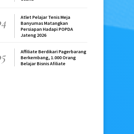
Atlet Pelajar Tenis Meja
04
Banyumas Matangkan
Persiapan Hadapi POPDA
Jateng 2026
Affiliate Berdikari Pagerbarang
05
Berkembang, 1.000 Orang
Belajar Bisnis Afiliate