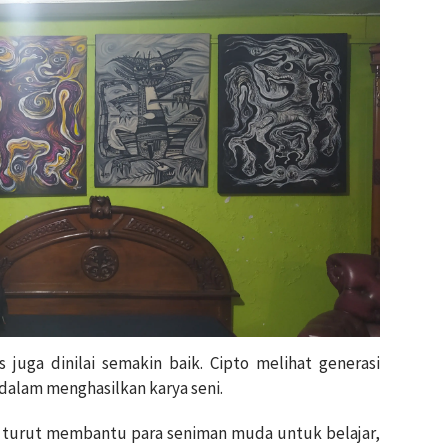
juga dinilai semakin baik. Cipto melihat generasi
 dalam menghasilkan karya seni.
l turut membantu para seniman muda untuk belajar,