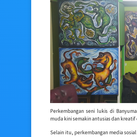
Perkembangan seni lukis di Banyumas 
muda kini semakin antusias dan kreatif
Selain itu, perkembangan media sosia