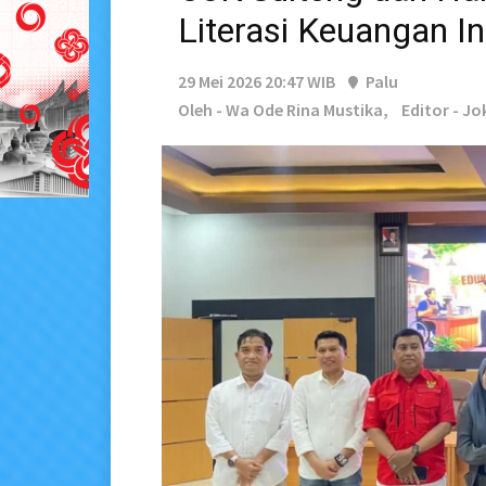
Literasi Keuangan Ink
29 Mei 2026 20:47 WIB
Palu
Oleh - Wa Ode Rina Mustika,
Editor - J