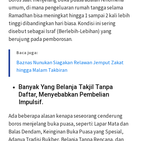
umum, di mana pengeluaran rumah tangga selama
Ramadhan bisa meningkat hingga 1 sampai 2 kali lebih
tinggi dibandingkan hari biasa. Kondisi ini sering
disebut sebagai Israf (Berlebih-Lebihan) yang
berujung pada pemborosan.
Baca juga:
Baznas Nunukan Siagakan Relawan Jemput Zakat
hingga Malam Takbiran
Banyak Yang Belanja Takjil Tanpa
Daftar, Menyebabkan Pembelian
Impulsif.
Ada beberapa alasan kenapa seseorang cenderung
boros menjelang buka puasa, seperti: Lapar Mata dan
Balas Dendam, Keinginan Buka Puasa yang Spesial,
Adanya Tradisi Bukber, Belanja Tanpa Rencana, dan