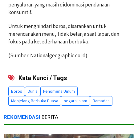
penyaluran yang masih didominasi pendanaan
konsumtif.
Untuk menghindari boros, disarankan untuk
merencanakan menu, tidak belanja saat lapar, dan
fokus pada kesederhanaan berbuka.
(Sumber: Nationalgeographic.co.id)
Kata Kunci / Tags
Boros
Dunia
Fenomena Umum
Menjelang Berbuka Puasa
negara Islam
Ramadan
REKOMENDASI
BERITA