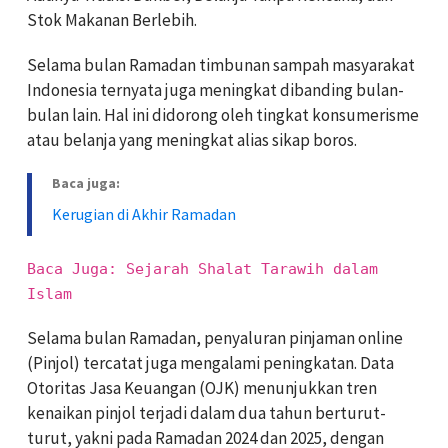
Stok Makanan Berlebih.
Selama bulan Ramadan timbunan sampah masyarakat
Indonesia ternyata juga meningkat dibanding bulan-
bulan lain. Hal ini didorong oleh tingkat konsumerisme
atau belanja yang meningkat alias sikap boros.
Baca juga:
Kerugian di Akhir Ramadan
Baca Juga: Sejarah Shalat Tarawih dalam
Islam
Selama bulan Ramadan, penyaluran pinjaman online
(Pinjol) tercatat juga mengalami peningkatan. Data
Otoritas Jasa Keuangan (OJK) menunjukkan tren
kenaikan pinjol terjadi dalam dua tahun berturut-
turut, yakni pada Ramadan 2024 dan 2025, dengan