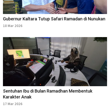
Gubernur Kaltara Tutup Safari Ramadan di Nunukan
18 Mar 2026
Sentuhan Ibu di Bulan Ramadhan Membentuk
Karakter Anak
17 Mar 2026