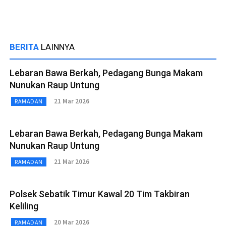
BERITA
LAINNYA
Lebaran Bawa Berkah, Pedagang Bunga Makam
Nunukan Raup Untung
21 Mar 2026
RAMADAN
Lebaran Bawa Berkah, Pedagang Bunga Makam
Nunukan Raup Untung
21 Mar 2026
RAMADAN
Polsek Sebatik Timur Kawal 20 Tim Takbiran
Keliling
20 Mar 2026
RAMADAN