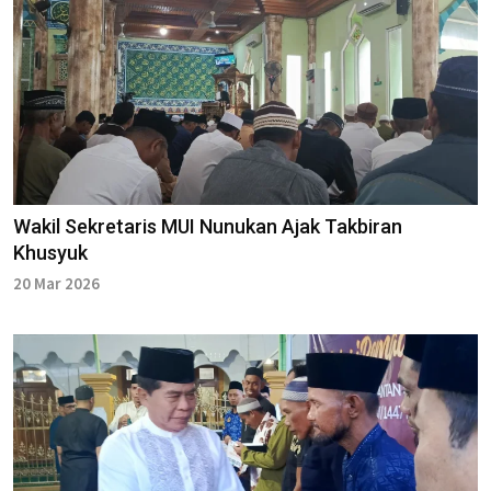
Wakil Sekretaris MUI Nunukan Ajak Takbiran
Khusyuk
20 Mar 2026