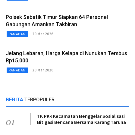
Polsek Sebatik Timur Siapkan 64 Personel
Gabungan Amankan Takbiran
20 Mar 2026
RAMADAN
Jelang Lebaran, Harga Kelapa di Nunukan Tembus
Rp15.000
20 Mar 2026
RAMADAN
BERITA
TERPOPULER
TP. PKK Kecamatan Menggelar Sosialisasi
01
Mitigasi Bencana Bersama Karang Taruna