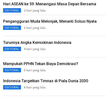
Hari ASEAN ke 59: Menavigasi Masa Depan Bersama
2 hari yang lalu.
EDITORIAL
Pengangguran Muda Melonjak, Menanti Solusi Nyata
3 hari yang lalu.
EDITORIAL
Turunnya Angka Kemiskinan Indonesia
4 hari yang lalu.
EDITORIAL
Mampukah PPHN Tekan Biaya Demokrasi?
5 hari yang lalu.
EDITORIAL
Indonesia Targetkan Timnas di Piala Dunia 2030
6 hari yang lalu.
EDITORIAL