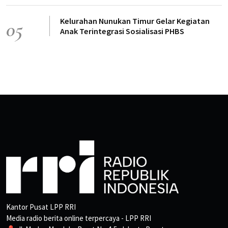
Kelurahan Nunukan Timur Gelar Kegiatan
05
Anak Terintegrasi Sosialisasi PHBS
Kantor Pusat LPP RRI
Media radio berita online terpercaya - LPP RRI