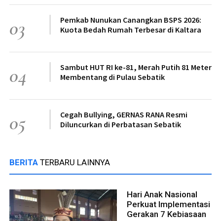
Pemkab Nunukan Canangkan BSPS 2026:
03
Kuota Bedah Rumah Terbesar di Kaltara
Sambut HUT RI ke-81, Merah Putih 81 Meter
04
Membentang di Pulau Sebatik
Cegah Bullying, GERNAS RANA Resmi
05
Diluncurkan di Perbatasan Sebatik
BERITA
TERBARU LAINNYA
Hari Anak Nasional
Perkuat Implementasi
Gerakan 7 Kebiasaan