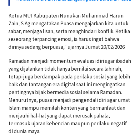
Ketua MUI Kabupaten Nunukan Muhammad Harun
Zain, S.Ag mengatakan Puasa mengajarkan kita untuk
sabar, menjaga lisan, serta menghindari konflik. Ketika
seseorang terpancing emosi, ia harus ingat bahwa
dirinya sedang berpuasa,” ujarnya Jumat 20/02/2026
Ramadan menjadi momentum evaluasi diri agar ibadah
yang dijalankan tidak hanya bernilai secara lahiriah,
tetapi juga berdampak pada perilaku sosial yang lebih
baik dan tantangan era digital saat ini mengingatkan
pentingnya bijak bermedia sosial selama Ramadan.
Menurutnya, puasa menjadi pengendali diri agar umat
Islam mampu memilah konten yang bermanfaat dan
menjauhi hal-hal yang dapat merusak pahala,
termasuk ujaran kebencian maupun perilaku negatif
di dunia maya.