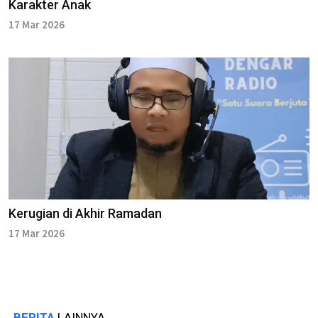
Karakter Anak
17 Mar 2026
Kerugian di Akhir Ramadan
17 Mar 2026
BERITA
LAINNYA