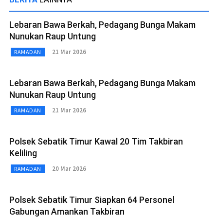
Lebaran Bawa Berkah, Pedagang Bunga Makam
Nunukan Raup Untung
21 Mar 2026
RAMADAN
Lebaran Bawa Berkah, Pedagang Bunga Makam
Nunukan Raup Untung
21 Mar 2026
RAMADAN
Polsek Sebatik Timur Kawal 20 Tim Takbiran
Keliling
20 Mar 2026
RAMADAN
Polsek Sebatik Timur Siapkan 64 Personel
Gabungan Amankan Takbiran