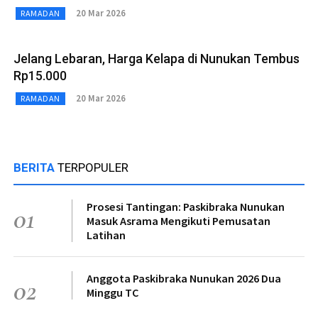
20 Mar 2026
RAMADAN
Jelang Lebaran, Harga Kelapa di Nunukan Tembus
Rp15.000
20 Mar 2026
RAMADAN
BERITA
TERPOPULER
Prosesi Tantingan: Paskibraka Nunukan
01
Masuk Asrama Mengikuti Pemusatan
Latihan
Anggota Paskibraka Nunukan 2026 Dua
02
Minggu TC