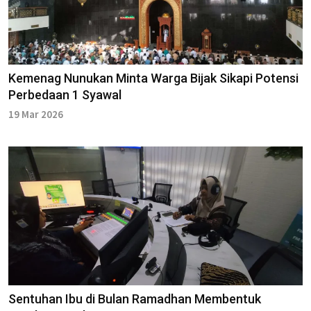
Kemenag Nunukan Minta Warga Bijak Sikapi Potensi
Perbedaan 1 Syawal
19 Mar 2026
Sentuhan Ibu di Bulan Ramadhan Membentuk