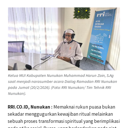
Ketua MUI Kabupaten Nunukan Muhammad Harun Zain, S.Ag
saat menjadi narasumber acara Dialog Ramadan RRI Nunukan
pada Jumat (20/2/2026). (Foto: RRI Nunukan/ Tim Tehnik RRI
Nunukan).
RRI.CO.ID, Nunukan :
Memaknai rukun puasa bukan
sekadar menggugurkan kewajiban ritual melainkan
sebuah proses transformasi spiritual yang berimplikasi