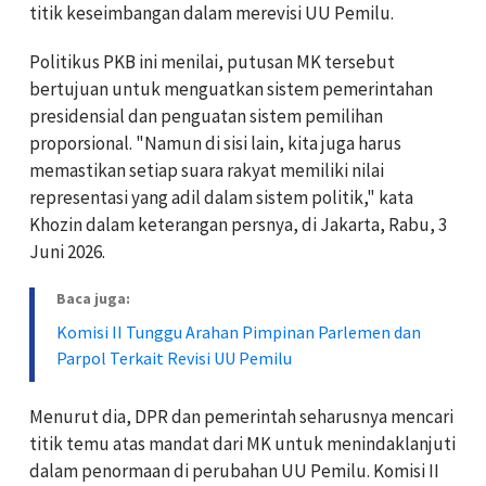
titik keseimbangan dalam merevisi UU Pemilu.
Politikus PKB ini menilai, putusan MK tersebut
bertujuan untuk menguatkan sistem pemerintahan
presidensial dan penguatan sistem pemilihan
proporsional. "Namun di sisi lain, kita juga harus
memastikan setiap suara rakyat memiliki nilai
representasi yang adil dalam sistem politik," kata
Khozin dalam keterangan persnya, di Jakarta, Rabu, 3
Juni 2026.
Baca juga:
Komisi II Tunggu Arahan Pimpinan Parlemen dan
Parpol Terkait Revisi UU Pemilu
Menurut dia, DPR dan pemerintah seharusnya mencari
titik temu atas mandat dari MK untuk menindaklanjuti
dalam penormaan di perubahan UU Pemilu. Komisi II