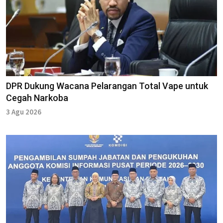
DPR Dukung Wacana Pelarangan Total Vape untuk
Cegah Narkoba
3 Agu 2026