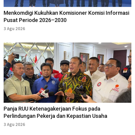
Menkomdigi Kukuhkan Komisioner Komisi Informasi
Pusat Periode 2026–2030
3 Agu 2026
Panja RUU Ketenagakerjaan Fokus pada
Perlindungan Pekerja dan Kepastian Usaha
3 Agu 2026