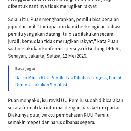
dibentuk nantinya tidak merugikan rakyat.
Selain itu, Puan mengharapkan, pemilu bisa berjalan
jujur dan adil. "Jadi apa pun kami berkeinginan bahwa
pemilu yang akan datang itu bisa dilakukan secara
jurdil, kemudian tidak merugikan rakyat," kata Puan
saat melakukan konferensi persnya di Gedung DPR RI,
Senayan, Jakarta, Selasa, 12 Mei 2026.
Baca juga:
Dasco Minta RUU Pemilu Tak Dibahas Tergesa, Partai
Diminta Lakukan Simulasi
Puan mengaku, isu revisi UU Pemilu sudah dibicarakan
secara formal dan informal dengan para ketum partai.
Diakuinya pula, waktu pembahasan RUU Pemilu
semakin mepet dan harus dibahas segera.