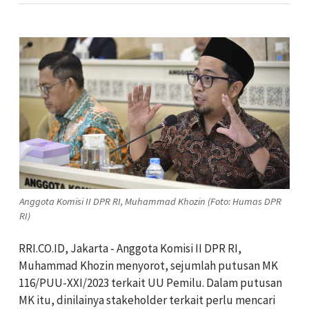
Anggota Komisi II DPR RI, Muhammad Khozin (Foto: Humas DPR
RI)
RRI.CO.ID, Jakarta - Anggota Komisi II DPR RI,
Muhammad Khozin menyorot, sejumlah putusan MK
116/PUU-XXI/2023 terkait UU Pemilu. Dalam putusan
MK itu, dinilainya stakeholder terkait perlu mencari