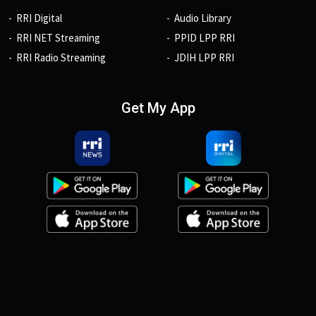
RRI Digital
Audio Library
RRI NET Streaming
PPID LPP RRI
RRI Radio Streaming
JDIH LPP RRI
Get My App