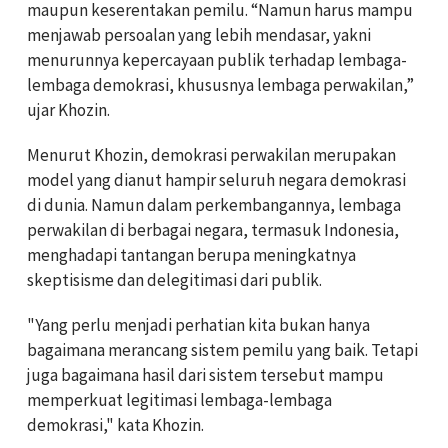
maupun keserentakan pemilu. “Namun harus mampu
menjawab persoalan yang lebih mendasar, yakni
menurunnya kepercayaan publik terhadap lembaga-
lembaga demokrasi, khususnya lembaga perwakilan,”
ujar Khozin.
Menurut Khozin, demokrasi perwakilan merupakan
model yang dianut hampir seluruh negara demokrasi
di dunia. Namun dalam perkembangannya, lembaga
perwakilan di berbagai negara, termasuk Indonesia,
menghadapi tantangan berupa meningkatnya
skeptisisme dan delegitimasi dari publik.
"Yang perlu menjadi perhatian kita bukan hanya
bagaimana merancang sistem pemilu yang baik. Tetapi
juga bagaimana hasil dari sistem tersebut mampu
memperkuat legitimasi lembaga-lembaga
demokrasi," kata Khozin.