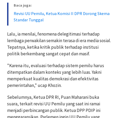
Baca juga:
Revisi UU Pemilu, Ketua Komisi II DPR Dorong Skema
Standar Tunggal
Lalu, ia menilai, fenomena delegitimasi terhadap
lembaga perwakilan semakin terasa di era media sosial.
Tepatnya, ketika kritik publik terhadap institusi
politik berkembang sangat cepat dan masif.
"Karena itu, evaluasi terhadap sistem pemilu harus
ditempatkan dalam konteks yang lebih luas. Yakni
memperkuat kualitas demokrasi dan efektivitas
pemerintahan," ucap Khozin.
Sebelumnya, Ketua DPR RI, Puan Maharani buka
suara, terkait revisi UU Pemilu yang saat ini ramai
menjadi perbincangan publik. Ketua DPP PDIP ini
menggaransikan, Parlemen ingin UU Pemilu yang