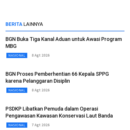
BERITA
LAINNYA
BGN Buka Tiga Kanal Aduan untuk Awasi Program
MBG
8 Agt 2026
NASIONAL
BGN Proses Pemberhentian 66 Kepala SPPG
karena Pelanggaran Disiplin
8 Agt 2026
NASIONAL
PSDKP Libatkan Pemuda dalam Operasi
Pengawasan Kawasan Konservasi Laut Banda
7 Agt 2026
NASIONAL