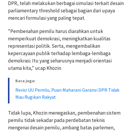
DPR, telah melakukan berbagai simulasi terkait desain
parliamentary threshold sebagai bagian dari upaya
mencari formulasi yang paling tepat.
"Pembenahan pemilu harus diarahkan untuk
memperkuat demokrasi, meningkatkan kualitas
representasi politik. Serta, mengembalikan
kepercayaan publik terhadap lembaga-lembaga
demokrasi. Itu yang seharusnya menjadi orientasi
utama kita," ucap Khozin.
Baca juga:
Revisi UU Pemilu, Puan Maharani Garansi DPR Tidak
Mau Rugikan Rakyat
Tidak lupa, Khozin menegaskan, pembenahan sistem
pemilu tidak sekadar pada perdebatan teknis
mengenai desain pemilu, ambang batas parlemen,