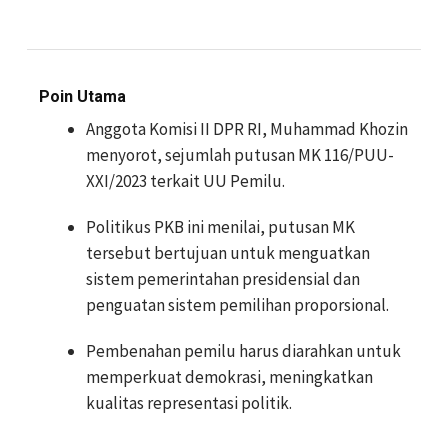
Poin Utama
Anggota Komisi II DPR RI, Muhammad Khozin
menyorot, sejumlah putusan MK 116/PUU-
XXI/2023 terkait UU Pemilu.
Politikus PKB ini menilai, putusan MK
tersebut bertujuan untuk menguatkan
sistem pemerintahan presidensial dan
penguatan sistem pemilihan proporsional.
Pembenahan pemilu harus diarahkan untuk
memperkuat demokrasi, meningkatkan
kualitas representasi politik.