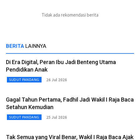
Tidak ada rekomendasi berita
BERITA
LAINNYA
Di Era Digital, Peran Ibu Jadi Benteng Utama
Pendidikan Anak
26 Jul 2026
SUDUT PANDANG
Gagal Tahun Pertama, Fadhil Jadi Wakil I Raja Baca
Setahun Kemudian
25 Jul 2026
SUDUT PANDANG
Tak Semua yang Viral Benar, Wakil I Raja Baca Ajak