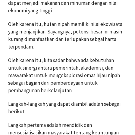
dapat menjadi makanan dan minuman dengan nilai
ekonomi yang tinggi.
Oleh karena itu, hutan nipah memiliki nilai ekowisata
yang menjanjikan. Sayangnya, potensi besar ini masih
kurang dimanfaatkan dan terlupakan sebgai harta
terpendam.
Oleh karena itu, kita sadar bahwa ada kebutuhan
untuk sinergi antara pemerintah, akademisi, dan
masyarakat untuk mengeksplorasi emas hijau nipah
sebagai bagian dari pemberdayaan untuk
pembangunan berkelanjutan.
Langkah-langkah yang dapat diambil adalah sebagai
berikut:
Langkah pertama adalah mendidik dan
mensosialisasikan masyarakat tentang keuntungan