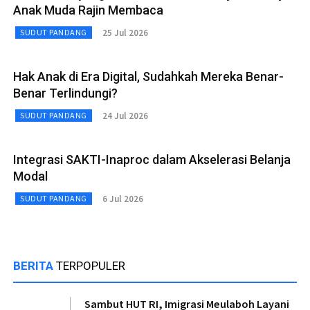
Anak Muda Rajin Membaca
25 Jul 2026
SUDUT PANDANG
Hak Anak di Era Digital, Sudahkah Mereka Benar-
Benar Terlindungi?
24 Jul 2026
SUDUT PANDANG
Integrasi SAKTI-Inaproc dalam Akselerasi Belanja
Modal
6 Jul 2026
SUDUT PANDANG
BERITA
TERPOPULER
Sambut HUT RI, Imigrasi Meulaboh Layani