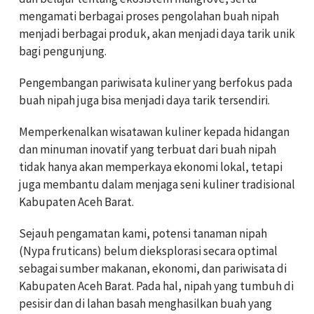
mengamati berbagai proses pengolahan buah nipah
menjadi berbagai produk, akan menjadi daya tarik unik
bagi pengunjung.
Pengembangan pariwisata kuliner yang berfokus pada
buah nipah juga bisa menjadi daya tarik tersendiri.
Memperkenalkan wisatawan kuliner kepada hidangan
dan minuman inovatif yang terbuat dari buah nipah
tidak hanya akan memperkaya ekonomi lokal, tetapi
juga membantu dalam menjaga seni kuliner tradisional
Kabupaten Aceh Barat.
Sejauh pengamatan kami, potensi tanaman nipah
(Nypa fruticans) belum dieksplorasi secara optimal
sebagai sumber makanan, ekonomi, dan pariwisata di
Kabupaten Aceh Barat. Pada hal, nipah yang tumbuh di
pesisir dan di lahan basah menghasilkan buah yang