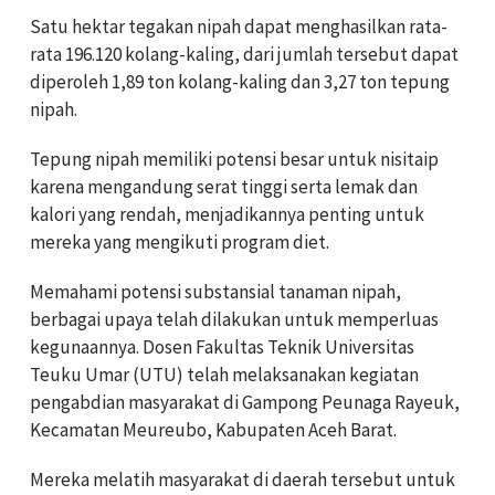
Satu hektar tegakan nipah dapat menghasilkan rata-
rata 196.120 kolang-kaling, dari jumlah tersebut dapat
diperoleh 1,89 ton kolang-kaling dan 3,27 ton tepung
nipah.
Tepung nipah memiliki potensi besar untuk nisitaip
karena mengandung serat tinggi serta lemak dan
kalori yang rendah, menjadikannya penting untuk
mereka yang mengikuti program diet.
Memahami potensi substansial tanaman nipah,
berbagai upaya telah dilakukan untuk memperluas
kegunaannya. Dosen Fakultas Teknik Universitas
Teuku Umar (UTU) telah melaksanakan kegiatan
pengabdian masyarakat di Gampong Peunaga Rayeuk,
Kecamatan Meureubo, Kabupaten Aceh Barat.
Mereka melatih masyarakat di daerah tersebut untuk