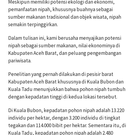
Meskipun memiliki potensi ekologi dan ekonomi,
pemanfaatan nipah, khususnya buahnya sebagai
sumber makanan tradisional dan objek wisata, nipah
semakin terpinggirkan.
Dalam tulisan ini, kami berusaha menyajikan potensi
nipah sebagai sumber makanan, nilai ekonominya di
Kabupaten Aceh Barat, dan peluang pengembangan
pariwisata.
Penelitian yang pernah dilakukan di pesisir barat
Kabupaten Aceh Barat khususnya di Kuala Bubon dan
Kuala Tadu menunjukkan bahwa pohon nipah tumbuh
dengan kepadatan tinggi di kedua lokasi tersebut.
Di Kuala Bubon, kepadatan pohon nipah adalah 13.220
individu per hektar, dengan 3.200 individu di tingkat
tegakan dan 114.000 bibit per hektar. Sementara itu, di
Kuala Tadu, kepadatan pohon nipah adalah 2.480