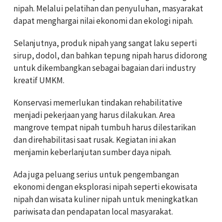
nipah. Melalui pelatihan dan penyuluhan, masyarakat
dapat menghargai nilai ekonomi dan ekologi nipah.
Selanjutnya, produk nipah yang sangat laku seperti
sirup, dodol, dan bahkan tepung nipah harus didorong
untuk dikembangkan sebagai bagaian dari industry
kreatif UMKM.
Konservasi memerlukan tindakan rehabilitative
menjadi pekerjaan yang harus dilakukan. Area
mangrove tempat nipah tumbuh harus dilestarikan
dan direhabilitasi saat rusak. Kegiatan ini akan
menjamin keberlanjutan sumber daya nipah.
Ada juga peluang serius untuk pengembangan
ekonomi dengan eksplorasi nipah seperti ekowisata
nipah dan wisata kuliner nipah untuk meningkatkan
pariwisata dan pendapatan local masyarakat.