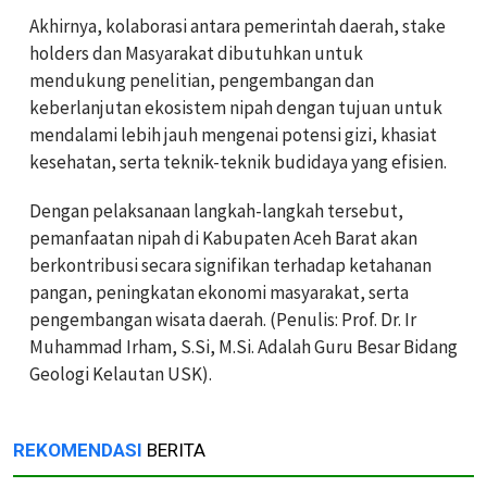
Akhirnya, kolaborasi antara pemerintah daerah, stake
holders dan Masyarakat dibutuhkan untuk
mendukung penelitian, pengembangan dan
keberlanjutan ekosistem nipah dengan tujuan untuk
mendalami lebih jauh mengenai potensi gizi, khasiat
kesehatan, serta teknik-teknik budidaya yang efisien.
Dengan pelaksanaan langkah-langkah tersebut,
pemanfaatan nipah di Kabupaten Aceh Barat akan
berkontribusi secara signifikan terhadap ketahanan
pangan, peningkatan ekonomi masyarakat, serta
pengembangan wisata daerah. (Penulis: Prof. Dr. Ir
Muhammad Irham, S.Si, M.Si. Adalah Guru Besar Bidang
Geologi Kelautan USK).
REKOMENDASI
BERITA