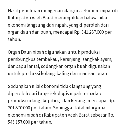
Hasil penelitian mengenai nilai guna ekonomi nipah di
Kabupaten Aceh Barat menunjukkan bahwa nilai
ekonomi langsung dari nipah, yang diperoleh dari
organ daun dan buah, mencapai Rp. 341.287.000 per
tahun.
Organ Daun nipah digunakan untuk produksi
pembungkus tembakau, keranjang, sangkak ayam,
dan sapu lantai, sedangkan organ buah digunakan
untuk produksi kolang-kaling dan manisan buah.
Sedangkan nilai ekonomi tidak langsung yang
diperoleh dari fungsi ekologis nipah terhadap
produksi udang, kepiting, dan kerang, mencapai Rp.
201.870.000 per tahun. Sehingga, total nilai guna
ekonomi nipah di Kabupaten Aceh Barat sebesar Rp.
543.157.000 per tahun.