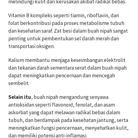
melindungi kulit dari kerusakan akibat radikal bebas.
Vitamin B kompleks seperti tiamin, riboflavin, dan
folat berkontribusi pada proses metabolisme tubuh
dan kesehatan saraf. Zat besi dalam buah nipah sangat
penting untuk pembentukan sel darah merah dan
transportasi oksigen.
Kalium membantu menjaga keseimbangan elektrolit
dan tekanan darah sementara serat dalam buah nipah
dapat meningkatkan pencernaan dan mencegah
sembelit.
Selain itu
, buah nipah mengandung senyawa
antioksidan seperti flavonoid, fenolat, dan asam
askorbat yang dapat melawan radikal bebas dalam
tubuh, dan berdampak pada kesehatan jantung, serta
meningkatkan fungsi pencernaan, menyehatkan kulit,
dan memiliki potensi anti-inflamasi.