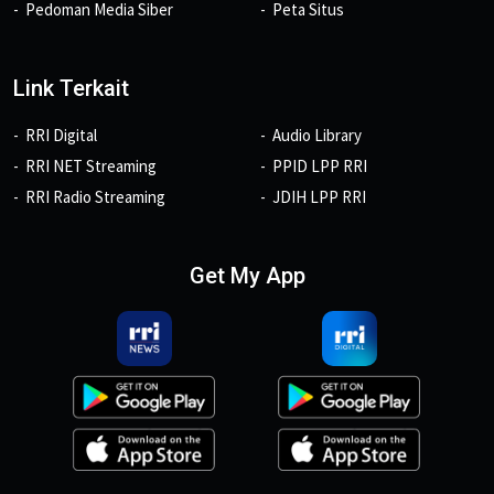
Pedoman Media Siber
Peta Situs
Link Terkait
RRI Digital
Audio Library
RRI NET Streaming
PPID LPP RRI
RRI Radio Streaming
JDIH LPP RRI
Get My App