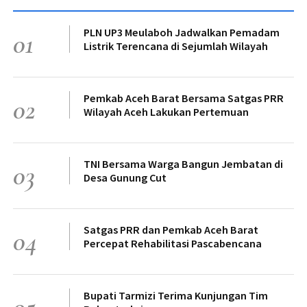
PLN UP3 Meulaboh Jadwalkan Pemadam
01
Listrik Terencana di Sejumlah Wilayah
Pemkab Aceh Barat Bersama Satgas PRR
02
Wilayah Aceh Lakukan Pertemuan
TNI Bersama Warga Bangun Jembatan di
03
Desa Gunung Cut
Satgas PRR dan Pemkab Aceh Barat
04
Percepat Rehabilitasi Pascabencana
Bupati Tarmizi Terima Kunjungan Tim