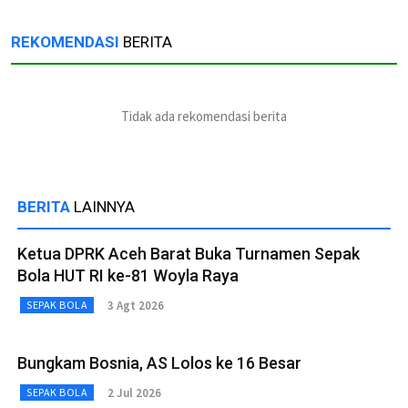
REKOMENDASI
BERITA
Tidak ada rekomendasi berita
BERITA
LAINNYA
Ketua DPRK Aceh Barat Buka Turnamen Sepak
Bola HUT RI ke-81 Woyla Raya
3 Agt 2026
SEPAK BOLA
Bungkam Bosnia, AS Lolos ke 16 Besar
2 Jul 2026
SEPAK BOLA