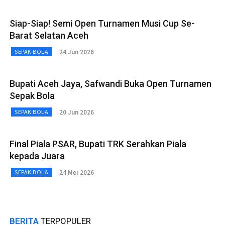
Siap-Siap! Semi Open Turnamen Musi Cup Se-
Barat Selatan Aceh
24 Jun 2026
SEPAK BOLA
Bupati Aceh Jaya, Safwandi Buka Open Turnamen
Sepak Bola
20 Jun 2026
SEPAK BOLA
Final Piala PSAR, Bupati TRK Serahkan Piala
kepada Juara
24 Mei 2026
SEPAK BOLA
BERITA
TERPOPULER