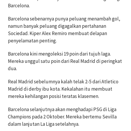
Barcelona.
Barcelona sebenarnya punya peluang menambah gol,
namun banyak peluang digagalkan pertahanan
Sociedad. Kiper Alex Remiro membuat delapan
penyelamatan penting.
Barcelona kini mengoleksi 19 poin dari tujuh laga.
Mereka unggul satu poin dari Real Madrid di peringkat
dua.
Real Madrid sebelumnya kalah telak 2-5 dari Atletico
Madrid di derby ibu kota. Kekalahan itu membuat
mereka kehilangan posisi teratas klasemen.
Barcelona selanjutnya akan menghadapi PSG di Liga
Champions pada 2 Oktober. Mereka bertemu Sevilla
dalam lanjutan La Liga setelahnya.