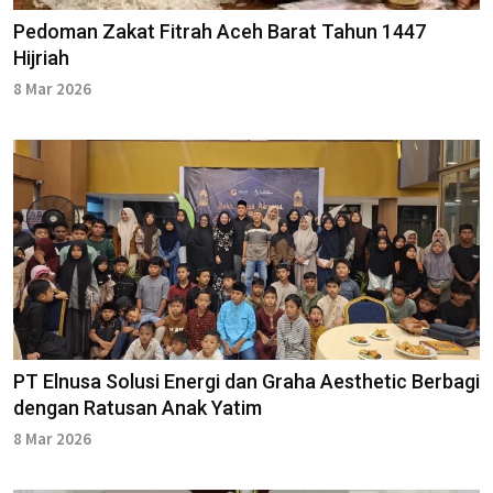
Pedoman Zakat Fitrah Aceh Barat Tahun 1447
Hijriah
8 Mar 2026
PT Elnusa Solusi Energi dan Graha Aesthetic Berbagi
dengan Ratusan Anak Yatim
8 Mar 2026