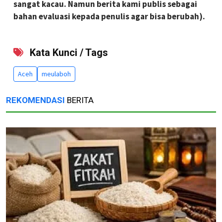
sangat kacau. Namun berita kami publis sebagai
bahan evaluasi kepada penulis agar bisa berubah).
Kata Kunci / Tags
Aceh
meulaboh
REKOMENDASI
BERITA