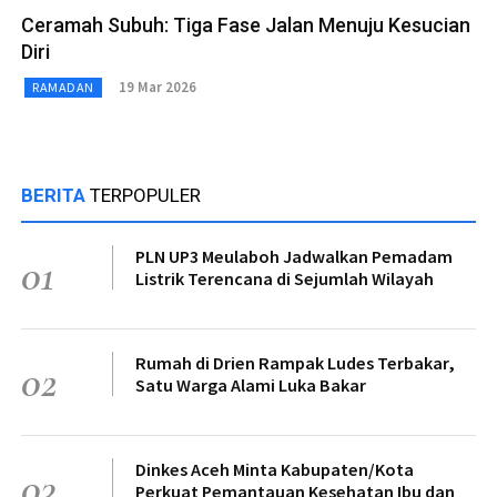
Ceramah Subuh: Tiga Fase Jalan Menuju Kesucian
Diri
19 Mar 2026
RAMADAN
BERITA
TERPOPULER
PLN UP3 Meulaboh Jadwalkan Pemadam
01
Listrik Terencana di Sejumlah Wilayah
Rumah di Drien Rampak Ludes Terbakar,
02
Satu Warga Alami Luka Bakar
Dinkes Aceh Minta Kabupaten/Kota
03
Perkuat Pemantauan Kesehatan Ibu dan