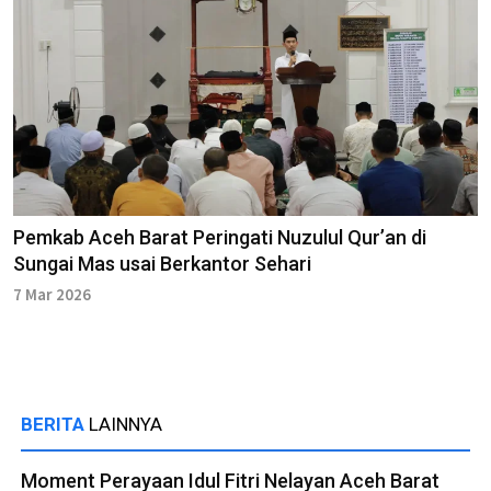
Pemkab Aceh Barat Peringati Nuzulul Qur’an di
Sungai Mas usai Berkantor Sehari
7 Mar 2026
BERITA
LAINNYA
Moment Perayaan Idul Fitri Nelayan Aceh Barat