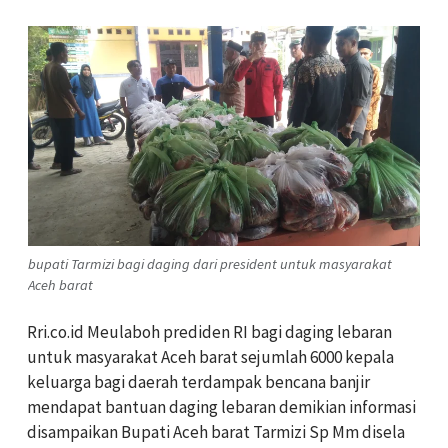
bupati Tarmizi bagi daging dari president untuk masyarakat
Aceh barat
Rri.co.id Meulaboh prediden RI bagi daging lebaran
untuk masyarakat Aceh barat sejumlah 6000 kepala
keluarga bagi daerah terdampak bencana banjir
mendapat bantuan daging lebaran demikian informasi
disampaikan Bupati Aceh barat Tarmizi Sp Mm disela