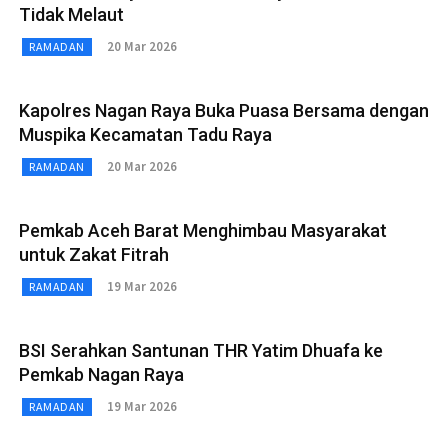
Tidak Melaut
20 Mar 2026
RAMADAN
Kapolres Nagan Raya Buka Puasa Bersama dengan
Muspika Kecamatan Tadu Raya
20 Mar 2026
RAMADAN
Pemkab Aceh Barat Menghimbau Masyarakat
untuk Zakat Fitrah
19 Mar 2026
RAMADAN
BSI Serahkan Santunan THR Yatim Dhuafa ke
Pemkab Nagan Raya
19 Mar 2026
RAMADAN