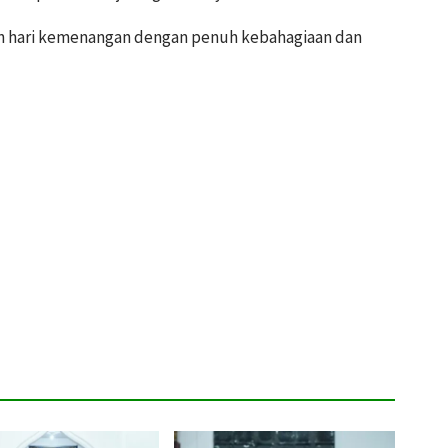
n hari kemenangan dengan penuh kebahagiaan dan