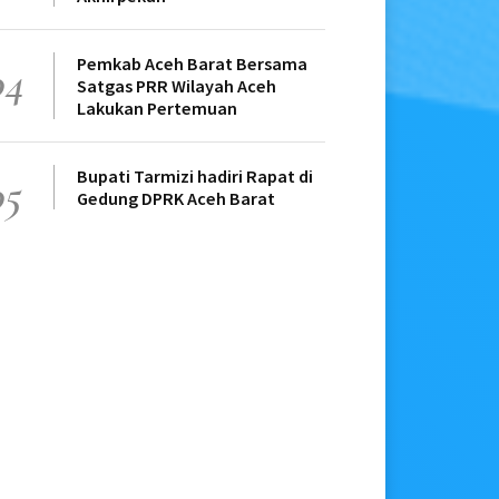
Pemkab Aceh Barat Bersama
04
Satgas PRR Wilayah Aceh
Lakukan Pertemuan
Bupati Tarmizi hadiri Rapat di
05
Gedung DPRK Aceh Barat