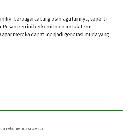
miliki berbagai cabang olahraga lainnya, seperti
a. Pesantren ini berkomitmen untuk terus
 agar mereka dapat menjadi generasi muda yang
ada rekomendasi berita