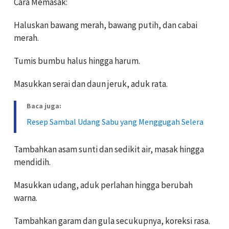
Cara Memasak:
Haluskan bawang merah, bawang putih, dan cabai
merah.
Tumis bumbu halus hingga harum.
Masukkan serai dan daun jeruk, aduk rata.
Baca juga:
Resep Sambal Udang Sabu yang Menggugah Selera
Tambahkan asam sunti dan sedikit air, masak hingga
mendidih.
Masukkan udang, aduk perlahan hingga berubah
warna.
Tambahkan garam dan gula secukupnya, koreksi rasa.