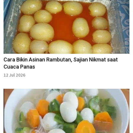
Cara Bikin Asinan Rambutan, Sajian Nikmat saat
Cuaca Panas
12 Jul 2026