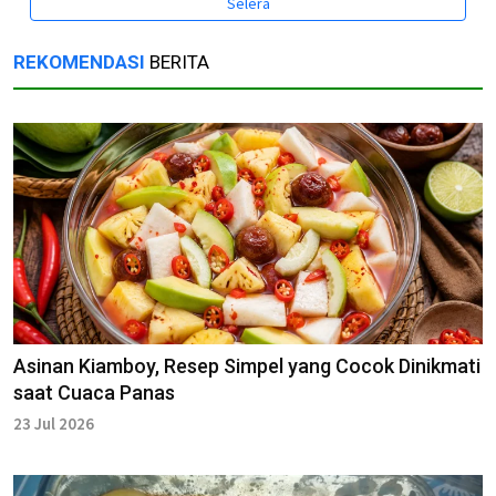
Selera
REKOMENDASI
BERITA
Asinan Kiamboy, Resep Simpel yang Cocok Dinikmati
saat Cuaca Panas
23 Jul 2026