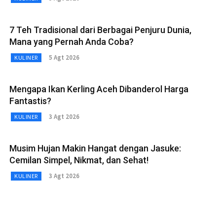
7 Teh Tradisional dari Berbagai Penjuru Dunia,
Mana yang Pernah Anda Coba?
5 Agt 2026
KULINER
Mengapa Ikan Kerling Aceh Dibanderol Harga
Fantastis?
3 Agt 2026
KULINER
Musim Hujan Makin Hangat dengan Jasuke:
Cemilan Simpel, Nikmat, dan Sehat!
3 Agt 2026
KULINER