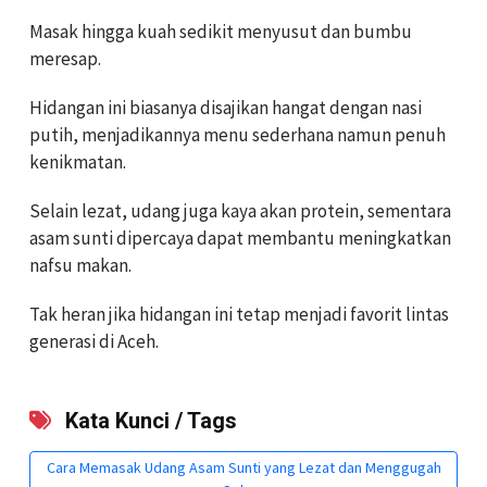
Masak hingga kuah sedikit menyusut dan bumbu
meresap.
Hidangan ini biasanya disajikan hangat dengan nasi
putih, menjadikannya menu sederhana namun penuh
kenikmatan.
Selain lezat, udang juga kaya akan protein, sementara
asam sunti dipercaya dapat membantu meningkatkan
nafsu makan.
Tak heran jika hidangan ini tetap menjadi favorit lintas
generasi di Aceh.
Kata Kunci / Tags
Cara Memasak Udang Asam Sunti yang Lezat dan Menggugah