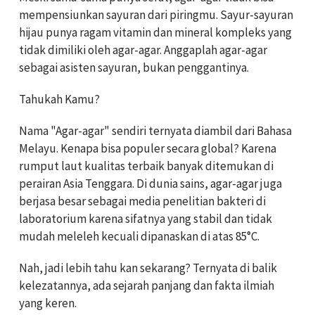
mempensiunkan sayuran dari piringmu. Sayur-sayuran
hijau punya ragam vitamin dan mineral kompleks yang
tidak dimiliki oleh agar-agar. Anggaplah agar-agar
sebagai asisten sayuran, bukan penggantinya.
Tahukah Kamu?
Nama "Agar-agar" sendiri ternyata diambil dari Bahasa
Melayu. Kenapa bisa populer secara global? Karena
rumput laut kualitas terbaik banyak ditemukan di
perairan Asia Tenggara. Di dunia sains, agar-agar juga
berjasa besar sebagai media penelitian bakteri di
laboratorium karena sifatnya yang stabil dan tidak
mudah meleleh kecuali dipanaskan di atas 85°C.
Nah, jadi lebih tahu kan sekarang? Ternyata di balik
kelezatannya, ada sejarah panjang dan fakta ilmiah
yang keren.