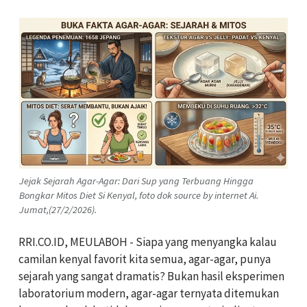
Jejak Sejarah Agar-Agar: Dari Sup yang Terbuang Hingga
Bongkar Mitos Diet Si Kenyal, foto dok source by internet Ai.
Jumat,(27/2/2026).
RRI.CO.ID, MEULABOH - Siapa yang menyangka kalau
camilan kenyal favorit kita semua, agar-agar, punya
sejarah yang sangat dramatis? Bukan hasil eksperimen
laboratorium modern, agar-agar ternyata ditemukan