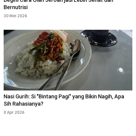
Bernutrisi
30 Mei 2026
Nasi Gurih: Si "Bintang Pagi" yang Bikin Nagih, Apa
Sih Rahasianya?
8 Apr 2026