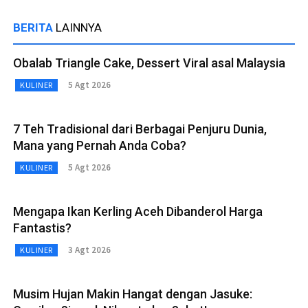
BERITA
LAINNYA
Obalab Triangle Cake, Dessert Viral asal Malaysia
5 Agt 2026
KULINER
7 Teh Tradisional dari Berbagai Penjuru Dunia,
Mana yang Pernah Anda Coba?
5 Agt 2026
KULINER
Mengapa Ikan Kerling Aceh Dibanderol Harga
Fantastis?
3 Agt 2026
KULINER
Musim Hujan Makin Hangat dengan Jasuke: