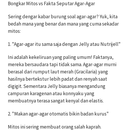
Bongkar Mitos vs Fakta Seputar Agar-Agar
Sering dengar kabar burung soal agar-agar? Yuk, kita
bedah mana yang benar dan mana yang cuma sekadar
mitos:
1. "Agar-agar itu sama saja dengan Jelly atau Nutrijell"
Ini adalah kekeliruan yang paling umum! Faktanya,
mereka bersaudara tapi tidak sama. Agar-agar murni
berasal dari rumput laut merah (Gracilaria) yang
hasilnya bertekstur lebih padat dan renyah saat
digigit. Sementara Jelly biasanya mengandung
campuran karagenan atau konnyaku yang
membuatnya terasa sangat kenyal dan elastis.
2. "Makan agar-agar otomatis bikin badan kurus"
Mitos ini sering membuat orang salah kaprah.