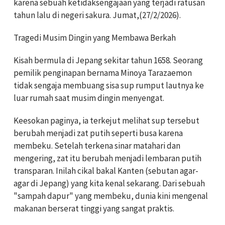
karena sebuah ketidaksengajaan yang terjadi ratusan
tahun lalu di negeri sakura. Jumat,(27/2/2026).
Tragedi Musim Dingin yang Membawa Berkah
Kisah bermula di Jepang sekitar tahun 1658. Seorang
pemilik penginapan bernama Minoya Tarazaemon
tidak sengaja membuang sisa sup rumput lautnya ke
luar rumah saat musim dingin menyengat.
Keesokan paginya, ia terkejut melihat sup tersebut
berubah menjadi zat putih seperti busa karena
membeku. Setelah terkena sinar matahari dan
mengering, zat itu berubah menjadi lembaran putih
transparan. Inilah cikal bakal Kanten (sebutan agar-
agar di Jepang) yang kita kenal sekarang. Dari sebuah
"sampah dapur" yang membeku, dunia kini mengenal
makanan berserat tinggi yang sangat praktis.