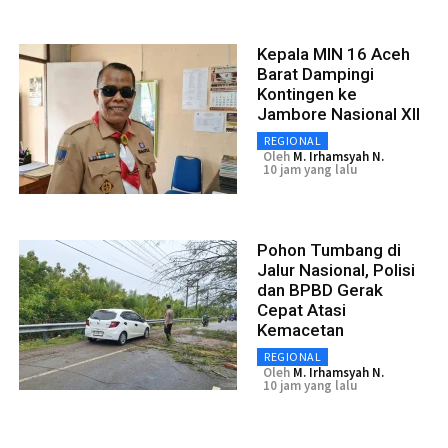
Kepala MIN 16 Aceh
Barat Dampingi
Kontingen ke
Jambore Nasional XII
REGIONAL
Oleh
M. Irhamsyah N.
10 jam yang lalu
Pohon Tumbang di
Jalur Nasional, Polisi
dan BPBD Gerak
Cepat Atasi
Kemacetan
REGIONAL
Oleh
M. Irhamsyah N.
10 jam yang lalu