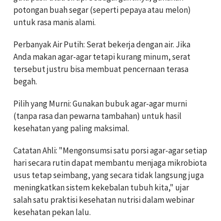
potongan buah segar (seperti pepaya atau melon)
untuk rasa manis alami.
Perbanyak Air Putih: Serat bekerja dengan air. Jika
Anda makan agar-agar tetapi kurang minum, serat
tersebut justru bisa membuat pencernaan terasa
begah.
Pilih yang Murni: Gunakan bubuk agar-agar murni
(tanpa rasa dan pewarna tambahan) untuk hasil
kesehatan yang paling maksimal.
Catatan Ahli: "Mengonsumsi satu porsi agar-agar setiap
hari secara rutin dapat membantu menjaga mikrobiota
usus tetap seimbang, yang secara tidak langsung juga
meningkatkan sistem kekebalan tubuh kita," ujar
salah satu praktisi kesehatan nutrisi dalam webinar
kesehatan pekan lalu.