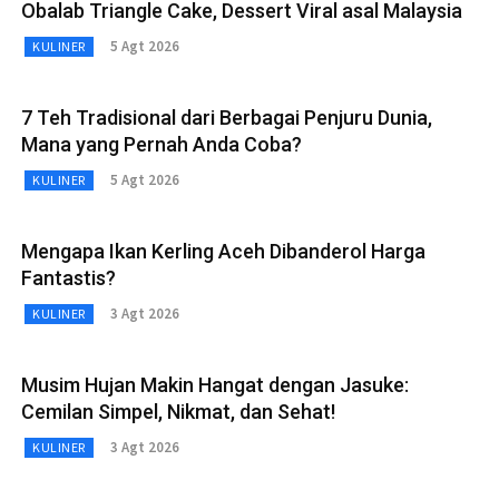
Obalab Triangle Cake, Dessert Viral asal Malaysia
5 Agt 2026
KULINER
7 Teh Tradisional dari Berbagai Penjuru Dunia,
Mana yang Pernah Anda Coba?
5 Agt 2026
KULINER
Mengapa Ikan Kerling Aceh Dibanderol Harga
Fantastis?
3 Agt 2026
KULINER
Musim Hujan Makin Hangat dengan Jasuke:
Cemilan Simpel, Nikmat, dan Sehat!
3 Agt 2026
KULINER