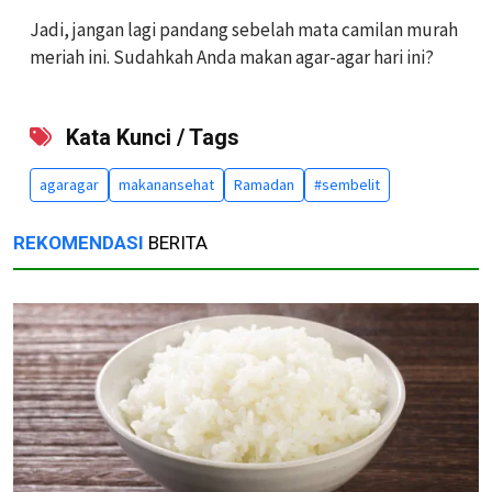
Jadi, jangan lagi pandang sebelah mata camilan murah
meriah ini. Sudahkah Anda makan agar-agar hari ini?
Kata Kunci / Tags
agaragar
makanansehat
Ramadan
#sembelit
REKOMENDASI
BERITA