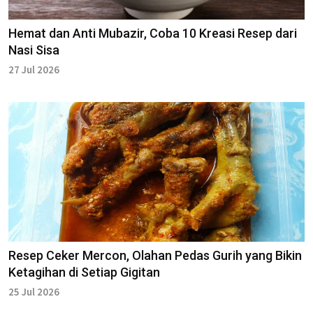
Hemat dan Anti Mubazir, Coba 10 Kreasi Resep dari
Nasi Sisa
27 Jul 2026
Resep Ceker Mercon, Olahan Pedas Gurih yang Bikin
Ketagihan di Setiap Gigitan
25 Jul 2026