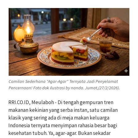
Camilan Sederhana "Agar-Agar" Ternyata Jadi Penyelamat
Pencernaan! Foto dok ilustrasi by nanda. Jumat,(27/2/2026).
RRI.CO.ID, Meulaboh - Di tengah gempuran tren
makanan kekinian yang serba instan, satu camilan
klasik yang sering ada di meja makan keluarga
Indonesia ternyata menyimpan rahasia besar bagi
kesehatan tubuh. Ya, agar-agar. Bukan sekadar