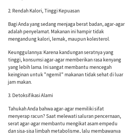
2. Rendah Kalori, Tinggi Kepuasan
Bagi Anda yang sedang menjaga berat badan, agar-agar
adalah penyelamat. Makanan ini hampir tidak
mengandung kalori, lemak, maupun kolesterol.
Keunggulannya: Karena kandungan seratnya yang
tinggi, konsumsi agar-agar memberikan rasa kenyang
yang lebih lama. Ini sangat membantu mencegah
keinginan untuk "ngemil" makanan tidak sehat di luar
jam makan.
3. Detoksifikasi Alami
Tahukah Anda bahwa agar-agar memiliki sifat
menyerap racun? Saat melewati saluran pencernaan,
serat agar-agar membantu mengikat asam empedu
dan sisa-sisa limbah metabolisme, lalu membawanya