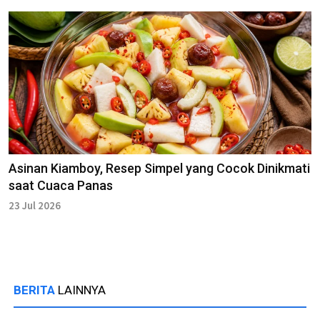
Asinan Kiamboy, Resep Simpel yang Cocok Dinikmati
saat Cuaca Panas
23 Jul 2026
BERITA
LAINNYA