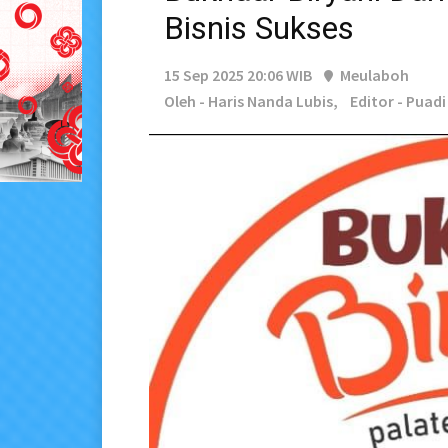
Bisnis Sukses
15 Sep 2025 20:06 WIB
Meulaboh
Oleh - Haris Nanda Lubis,
Editor - Puadi