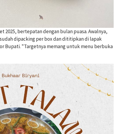
ret 2025, bertepatan dengan bulan puasa. Awalnya,
 sudah dipacking per box dan dititipkan di lapak
antor Bupati. "Targetnya memang untuk menu berbuka