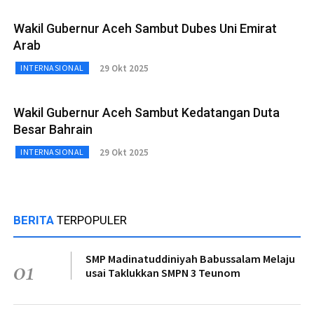
Wakil Gubernur Aceh Sambut Dubes Uni Emirat
Arab
29 Okt 2025
INTERNASIONAL
Wakil Gubernur Aceh Sambut Kedatangan Duta
Besar Bahrain
29 Okt 2025
INTERNASIONAL
BERITA
TERPOPULER
SMP Madinatuddiniyah Babussalam Melaju
01
usai Taklukkan SMPN 3 Teunom