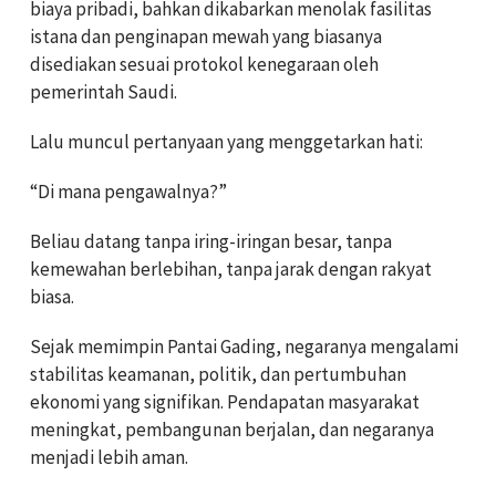
biaya pribadi, bahkan dikabarkan menolak fasilitas
istana dan penginapan mewah yang biasanya
disediakan sesuai protokol kenegaraan oleh
pemerintah Saudi.
Lalu muncul pertanyaan yang menggetarkan hati:
“Di mana pengawalnya?”
Beliau datang tanpa iring-iringan besar, tanpa
kemewahan berlebihan, tanpa jarak dengan rakyat
biasa.
Sejak memimpin Pantai Gading, negaranya mengalami
stabilitas keamanan, politik, dan pertumbuhan
ekonomi yang signifikan. Pendapatan masyarakat
meningkat, pembangunan berjalan, dan negaranya
menjadi lebih aman.