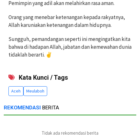
Pemimpin yang adil akan melahirkan rasa aman.
Orang yang menebar ketenangan kepada rakyatnya,
Allah karuniakan ketenangan dalam hidupnya.
Sungguh, pemandangan seperti ini mengingatkan kita
bahwa di hadapan Allah, jabatan dan kemewahan dunia
tidaklah berarti. ✌️
Kata Kunci / Tags
Aceh
Meulaboh
REKOMENDASI
BERITA
Tidak ada rekomendasi berita