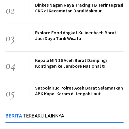
Dinkes Nagan Raya Tracing TB Terintegrasi
02
CKG di Kecamatan Darul Makmur
Explore Food Angkat Kuliner Aceh Barat
03
Jadi Daya Tarik Wisata
Kepala MIN 16 Aceh Barat Dampingi
04
Kontingen ke Jambore Nasional XII
Satpolairud Polres Aceh Barat Selamatkan
05
ABK Kapal Karam di tengah Laut
BERITA
TERBARU LAINNYA