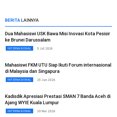
BERITA
LAINNYA
Dua Mahasiswi USK Bawa Misi Inovasi Kota Pesisir
ke Brunei Darussalam
5 Jul 2026
INTERNASIONAL
Mahasiswi FKM UTU Siap Ikuti Forum internasional
di Malaysia dan Singapura
25 Jun 2026
INTERNASIONAL
Kadisdik Apresiasi Prestasi SMAN 7 Banda Aceh di
Ajang WYIE Kuala Lumpur
30 Mei 2026
INTERNASIONAL