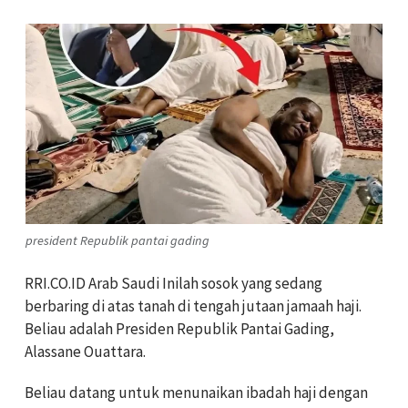
president Republik pantai gading
RRI.CO.ID Arab Saudi Inilah sosok yang sedang
berbaring di atas tanah di tengah jutaan jamaah haji.
Beliau adalah Presiden Republik Pantai Gading,
Alassane Ouattara.
Beliau datang untuk menunaikan ibadah haji dengan