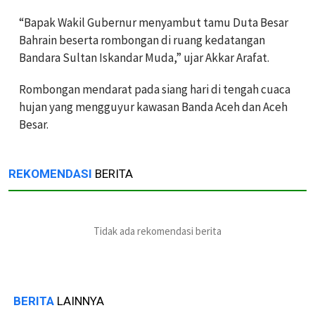
“Bapak Wakil Gubernur menyambut tamu Duta Besar
Bahrain beserta rombongan di ruang kedatangan
Bandara Sultan Iskandar Muda,” ujar Akkar Arafat.
Rombongan mendarat pada siang hari di tengah cuaca
hujan yang mengguyur kawasan Banda Aceh dan Aceh
Besar.
REKOMENDASI
BERITA
Tidak ada rekomendasi berita
BERITA
LAINNYA