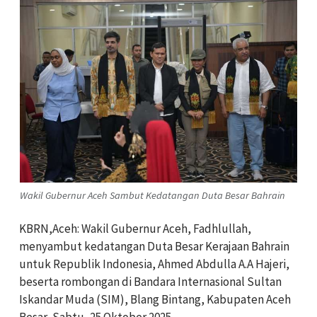
Wakil Gubernur Aceh Sambut Kedatangan Duta Besar Bahrain
KBRN,Aceh: Wakil Gubernur Aceh, Fadhlullah,
menyambut kedatangan Duta Besar Kerajaan Bahrain
untuk Republik Indonesia, Ahmed Abdulla A.A Hajeri,
beserta rombongan di Bandara Internasional Sultan
Iskandar Muda (SIM), Blang Bintang, Kabupaten Aceh