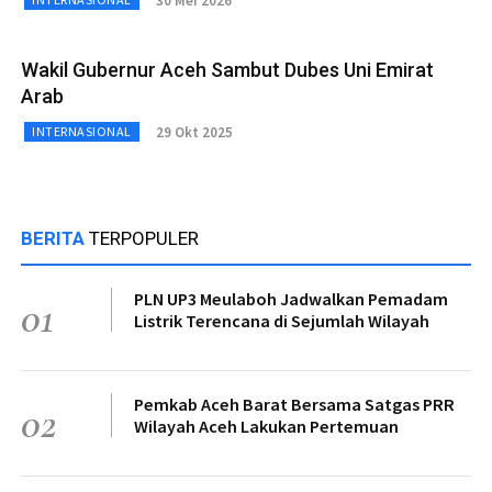
30 Mei 2026
Wakil Gubernur Aceh Sambut Dubes Uni Emirat
Arab
29 Okt 2025
INTERNASIONAL
BERITA
TERPOPULER
PLN UP3 Meulaboh Jadwalkan Pemadam
01
Listrik Terencana di Sejumlah Wilayah
Pemkab Aceh Barat Bersama Satgas PRR
02
Wilayah Aceh Lakukan Pertemuan