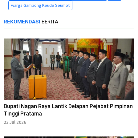
warga Gampong Keude Seumot
REKOMENDASI
BERITA
Bupati Nagan Raya Lantik Delapan Pejabat Pimpinan
Tinggi Pratama
23 Jul 2026