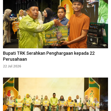
Bupati TRK Serahkan Penghargaan kepada 22
Perusahaan
22 Jul 2026