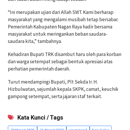
“Ini merupakan ujian dari Allah SWT. Kami berharap
masyarakat yang mengalami musibah tetap bersabar.
Pemerintah Kabupaten Nagan Raya hadir bersama
masyarakat untuk meringankan beban saudara-
saudara kita,” tambahnya.
Kehadiran Bupati TRK disambut haru oleh para korban
dan warga setempat sebagai bentuk apresiasi atas
perhatian pemerintah daerah.
Turut mendampingi Bupati, Plt Sekda Ir. H.
Hizbulwatan, sejumlah kepala SKPK, camat, keuchik
gampong setempat, serta jajaran staf terkait.
Kata Kunci / Tags