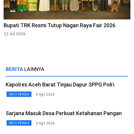
Bupati TRK Resmi Tutup Nagan Raya Fair 2026
22 Jul 2026
BERITA
LAINNYA
Kapolres Aceh Barat Tinjau Dapur SPPG Polri
6 Agt 2026
INFO PEMDA
Sarjana Masuk Desa Perkuat Ketahanan Pangan
6 Agt 2026
INFO PEMDA