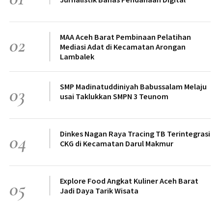
MAA Aceh Barat Pembinaan Pelatihan
02
Mediasi Adat di Kecamatan Arongan
Lambalek
SMP Madinatuddiniyah Babussalam Melaju
03
usai Taklukkan SMPN 3 Teunom
Dinkes Nagan Raya Tracing TB Terintegrasi
04
CKG di Kecamatan Darul Makmur
Explore Food Angkat Kuliner Aceh Barat
05
Jadi Daya Tarik Wisata