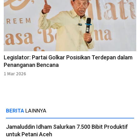
Legislator: Partai Golkar Posisikan Terdepan dalam
Penanganan Bencana
1 Mar 2026
BERITA
LAINNYA
Jamaluddin Idham Salurkan 7.500 Bibit Produktif
untuk Petani Aceh