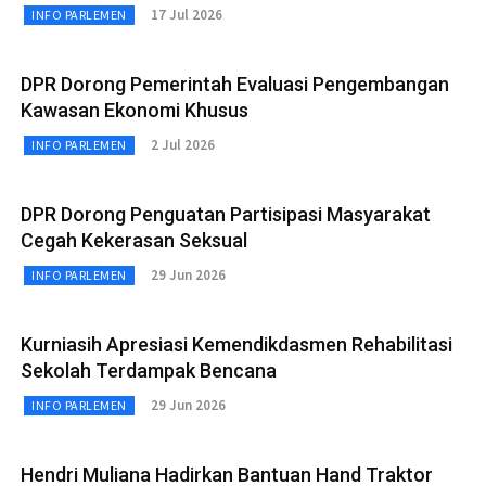
17 Jul 2026
INFO PARLEMEN
DPR Dorong Pemerintah Evaluasi Pengembangan
Kawasan Ekonomi Khusus
2 Jul 2026
INFO PARLEMEN
DPR Dorong Penguatan Partisipasi Masyarakat
Cegah Kekerasan Seksual
29 Jun 2026
INFO PARLEMEN
Kurniasih Apresiasi Kemendikdasmen Rehabilitasi
Sekolah Terdampak Bencana
29 Jun 2026
INFO PARLEMEN
Hendri Muliana Hadirkan Bantuan Hand Traktor