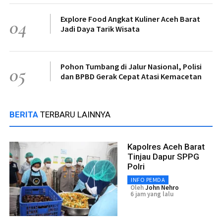
Explore Food Angkat Kuliner Aceh Barat
04
Jadi Daya Tarik Wisata
Pohon Tumbang di Jalur Nasional, Polisi
05
dan BPBD Gerak Cepat Atasi Kemacetan
BERITA
TERBARU LAINNYA
Kapolres Aceh Barat
Tinjau Dapur SPPG
Polri
INFO PEMDA
Oleh
John Nehro
6 jam yang lalu