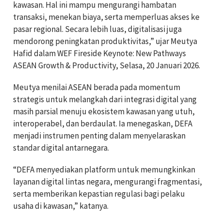
kawasan. Hal ini mampu mengurangi hambatan
transaksi, menekan biaya, serta memperluas akses ke
pasar regional. Secara lebih luas, digitalisasi juga
mendorong peningkatan produktivitas,” ujar Meutya
Hafid dalam WEF Fireside Keynote: New Pathways
ASEAN Growth & Productivity, Selasa, 20 Januari 2026.
Meutya menilai ASEAN berada pada momentum
strategis untuk melangkah dari integrasi digital yang
masih parsial menuju ekosistem kawasan yang utuh,
interoperabel, dan berdaulat. Ia menegaskan, DEFA
menjadi instrumen penting dalam menyelaraskan
standar digital antarnegara.
“DEFA menyediakan platform untuk memungkinkan
layanan digital lintas negara, mengurangi fragmentasi,
serta memberikan kepastian regulasi bagi pelaku
usaha di kawasan,” katanya.