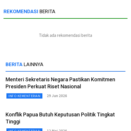
REKOMENDASI
BERITA
Tidak ada rekomendasi berita
BERITA
LAINNYA
Menteri Sekretaris Negara Pastikan Komitmen
Presiden Perkuat Riset Nasional
29 Jun 2026
INFO KEMENTERIAN
Konflik Papua Butuh Keputusan Politik Tingkat
Tinggi
12 Mei 2026
INFO KEMENTERIAN