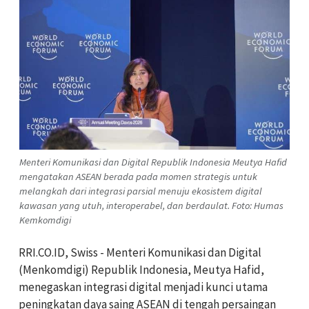
Menteri Komunikasi dan Digital Republik Indonesia Meutya Hafid
mengatakan ASEAN berada pada momen strategis untuk
melangkah dari integrasi parsial menuju ekosistem digital
kawasan yang utuh, interoperabel, dan berdaulat. Foto: Humas
Kemkomdigi
RRI.CO.ID, Swiss - Menteri Komunikasi dan Digital
(Menkomdigi) Republik Indonesia, Meutya Hafid,
menegaskan integrasi digital menjadi kunci utama
peningkatan daya saing ASEAN di tengah persaingan