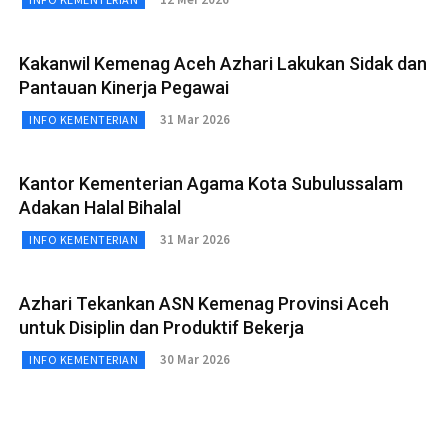
Kakanwil Kemenag Aceh Azhari Lakukan Sidak dan
Pantauan Kinerja Pegawai
31 Mar 2026
INFO KEMENTERIAN
Kantor Kementerian Agama Kota Subulussalam
Adakan Halal Bihalal
31 Mar 2026
INFO KEMENTERIAN
Azhari Tekankan ASN Kemenag Provinsi Aceh
untuk Disiplin dan Produktif Bekerja
30 Mar 2026
INFO KEMENTERIAN