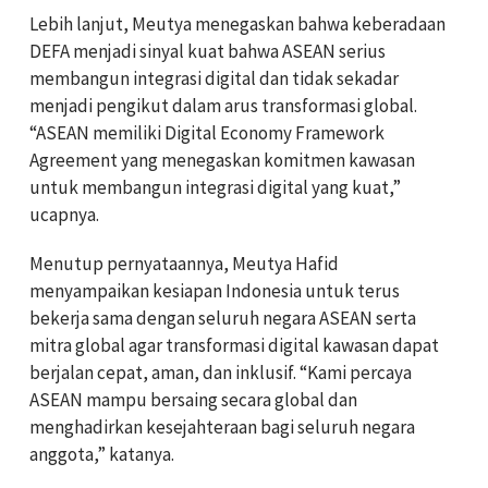
Lebih lanjut, Meutya menegaskan bahwa keberadaan
DEFA menjadi sinyal kuat bahwa ASEAN serius
membangun integrasi digital dan tidak sekadar
menjadi pengikut dalam arus transformasi global.
“ASEAN memiliki Digital Economy Framework
Agreement yang menegaskan komitmen kawasan
untuk membangun integrasi digital yang kuat,”
ucapnya.
Menutup pernyataannya, Meutya Hafid
menyampaikan kesiapan Indonesia untuk terus
bekerja sama dengan seluruh negara ASEAN serta
mitra global agar transformasi digital kawasan dapat
berjalan cepat, aman, dan inklusif. “Kami percaya
ASEAN mampu bersaing secara global dan
menghadirkan kesejahteraan bagi seluruh negara
anggota,” katanya.