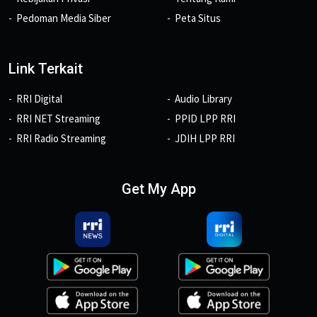
Pedoman Media Siber
Peta Situs
Link Terkait
RRI Digital
Audio Library
RRI NET Streaming
PPID LPP RRI
RRI Radio Streaming
JDIH LPP RRI
Get My App