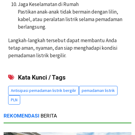
Jaga Keselamatan di Rumah
Pastikan anak-anak tidak bermain dengan lilin,
kabel, atau peralatan listrik selama pemadaman
berlangsung.
Langkah-langkah tersebut dapat membantu Anda
tetap aman, nyaman, dan siap menghadapi kondisi
pemadaman listrik bergilir.
Kata Kunci / Tags
Antisipasi pemadaman listrik bergilir
pemadaman listrik
PLN
REKOMENDASI
BERITA