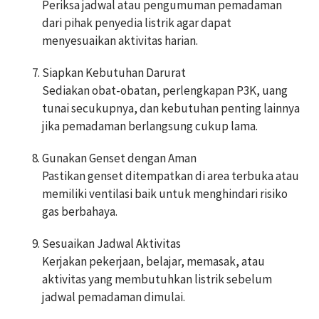
Periksa jadwal atau pengumuman pemadaman
dari pihak penyedia listrik agar dapat
menyesuaikan aktivitas harian.
Siapkan Kebutuhan Darurat
Sediakan obat-obatan, perlengkapan P3K, uang
tunai secukupnya, dan kebutuhan penting lainnya
jika pemadaman berlangsung cukup lama.
Gunakan Genset dengan Aman
Pastikan genset ditempatkan di area terbuka atau
memiliki ventilasi baik untuk menghindari risiko
gas berbahaya.
Sesuaikan Jadwal Aktivitas
Kerjakan pekerjaan, belajar, memasak, atau
aktivitas yang membutuhkan listrik sebelum
jadwal pemadaman dimulai.