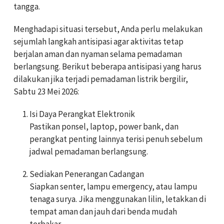
tangga.
Menghadapi situasi tersebut, Anda perlu melakukan
sejumlah langkah antisipasi agar aktivitas tetap
berjalan aman dan nyaman selama pemadaman
berlangsung. Berikut beberapa antisipasi yang harus
dilakukan jika terjadi pemadaman listrik bergilir,
Sabtu 23 Mei 2026:
Isi Daya Perangkat Elektronik
Pastikan ponsel, laptop, power bank, dan
perangkat penting lainnya terisi penuh sebelum
jadwal pemadaman berlangsung.
Sediakan Penerangan Cadangan
Siapkan senter, lampu emergency, atau lampu
tenaga surya. Jika menggunakan lilin, letakkan di
tempat aman dan jauh dari benda mudah