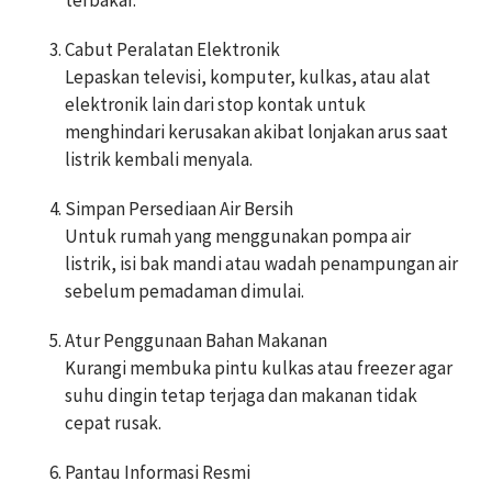
terbakar.
Cabut Peralatan Elektronik
Lepaskan televisi, komputer, kulkas, atau alat
elektronik lain dari stop kontak untuk
menghindari kerusakan akibat lonjakan arus saat
listrik kembali menyala.
Simpan Persediaan Air Bersih
Untuk rumah yang menggunakan pompa air
listrik, isi bak mandi atau wadah penampungan air
sebelum pemadaman dimulai.
Atur Penggunaan Bahan Makanan
Kurangi membuka pintu kulkas atau freezer agar
suhu dingin tetap terjaga dan makanan tidak
cepat rusak.
Pantau Informasi Resmi