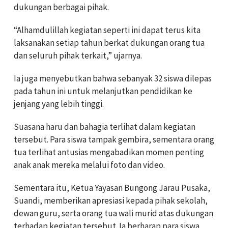
dukungan berbagai pihak.
“Alhamdulillah kegiatan seperti ini dapat terus kita
laksanakan setiap tahun berkat dukungan orang tua
dan seluruh pihak terkait,” ujarnya.
Ia juga menyebutkan bahwa sebanyak 32 siswa dilepas
pada tahun ini untuk melanjutkan pendidikan ke
jenjang yang lebih tinggi.
Suasana haru dan bahagia terlihat dalam kegiatan
tersebut. Para siswa tampak gembira, sementara orang
tua terlihat antusias mengabadikan momen penting
anak anak mereka melalui foto dan video.
Sementara itu, Ketua Yayasan Bungong Jarau Pusaka,
Suandi, memberikan apresiasi kepada pihak sekolah,
dewan guru, serta orang tua wali murid atas dukungan
terhadap kegiatan tersebut. Ia berharap para siswa