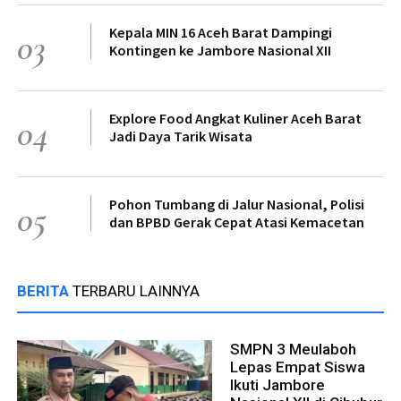
Kepala MIN 16 Aceh Barat Dampingi
03
Kontingen ke Jambore Nasional XII
Explore Food Angkat Kuliner Aceh Barat
04
Jadi Daya Tarik Wisata
Pohon Tumbang di Jalur Nasional, Polisi
05
dan BPBD Gerak Cepat Atasi Kemacetan
BERITA
TERBARU LAINNYA
SMPN 3 Meulaboh
Lepas Empat Siswa
Ikuti Jambore