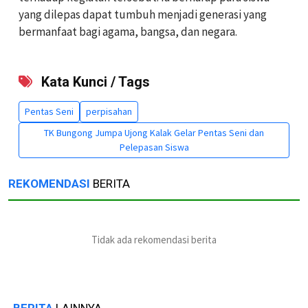
yang dilepas dapat tumbuh menjadi generasi yang
bermanfaat bagi agama, bangsa, dan negara.
Kata Kunci / Tags
Pentas Seni
perpisahan
TK Bungong Jumpa Ujong Kalak Gelar Pentas Seni dan
Pelepasan Siswa
REKOMENDASI
BERITA
Tidak ada rekomendasi berita
BERITA
LAINNYA