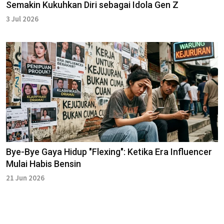
Semakin Kukuhkan Diri sebagai Idola Gen Z
3 Jul 2026
Bye-Bye Gaya Hidup "Flexing": Ketika Era Influencer
Mulai Habis Bensin
21 Jun 2026