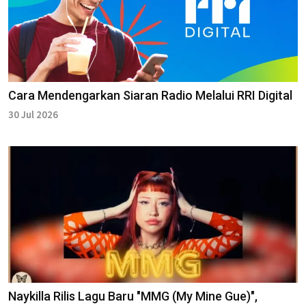
Cara Mendengarkan Siaran Radio Melalui RRI Digital
30 Jul 2026
Naykilla Rilis Lagu Baru "MMG (My Mine Gue)",