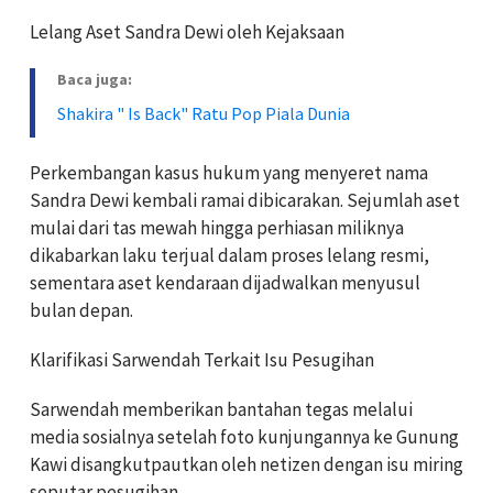
Lelang Aset Sandra Dewi oleh Kejaksaan
Baca juga:
Shakira " Is Back" Ratu Pop Piala Dunia
Perkembangan kasus hukum yang menyeret nama
Sandra Dewi kembali ramai dibicarakan. Sejumlah aset
mulai dari tas mewah hingga perhiasan miliknya
dikabarkan laku terjual dalam proses lelang resmi,
sementara aset kendaraan dijadwalkan menyusul
bulan depan.
Klarifikasi Sarwendah Terkait Isu Pesugihan
Sarwendah memberikan bantahan tegas melalui
media sosialnya setelah foto kunjungannya ke Gunung
Kawi disangkutpautkan oleh netizen dengan isu miring
seputar pesugihan.