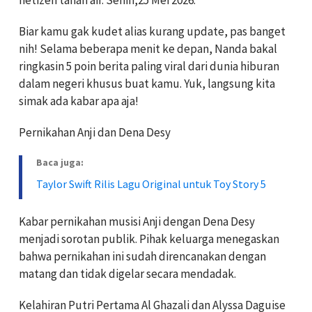
Biar kamu gak kudet alias kurang update, pas banget
nih! Selama beberapa menit ke depan, Nanda bakal
ringkasin 5 poin berita paling viral dari dunia hiburan
dalam negeri khusus buat kamu. Yuk, langsung kita
simak ada kabar apa aja!
Pernikahan Anji dan Dena Desy
Baca juga:
Taylor Swift Rilis Lagu Original untuk Toy Story 5
Kabar pernikahan musisi Anji dengan Dena Desy
menjadi sorotan publik. Pihak keluarga menegaskan
bahwa pernikahan ini sudah direncanakan dengan
matang dan tidak digelar secara mendadak.
Kelahiran Putri Pertama Al Ghazali dan Alyssa Daguise