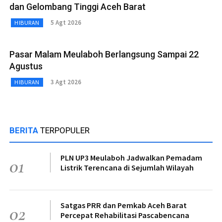
dan Gelombang Tinggi Aceh Barat
5 Agt 2026
HIBURAN
Pasar Malam Meulaboh Berlangsung Sampai 22
Agustus
3 Agt 2026
HIBURAN
BERITA
TERPOPULER
PLN UP3 Meulaboh Jadwalkan Pemadam
01
Listrik Terencana di Sejumlah Wilayah
Satgas PRR dan Pemkab Aceh Barat
02
Percepat Rehabilitasi Pascabencana