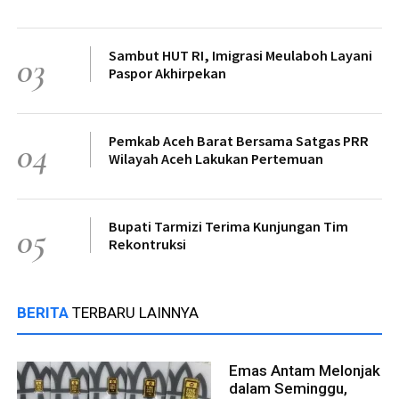
Sambut HUT RI, Imigrasi Meulaboh Layani
03
Paspor Akhirpekan
Pemkab Aceh Barat Bersama Satgas PRR
04
Wilayah Aceh Lakukan Pertemuan
Bupati Tarmizi Terima Kunjungan Tim
05
Rekontruksi
BERITA
TERBARU LAINNYA
Emas Antam Melonjak
dalam Seminggu,