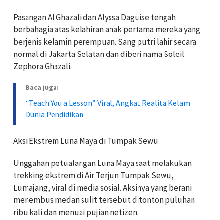
Pasangan Al Ghazali dan Alyssa Daguise tengah
berbahagia atas kelahiran anak pertama mereka yang
berjenis kelamin perempuan. Sang putri lahir secara
normal di Jakarta Selatan dan diberi nama Soleil
Zephora Ghazali.
Baca juga:
“Teach You a Lesson” Viral, Angkat Realita Kelam
Dunia Pendidikan
Aksi Ekstrem Luna Maya di Tumpak Sewu
Unggahan petualangan Luna Maya saat melakukan
trekking ekstrem di Air Terjun Tumpak Sewu,
Lumajang, viral di media sosial. Aksinya yang berani
menembus medan sulit tersebut ditonton puluhan
ribu kali dan menuai pujian netizen.