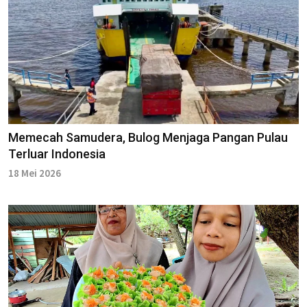
Memecah Samudera, Bulog Menjaga Pangan Pulau
Terluar Indonesia
18 Mei 2026