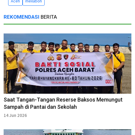
Aceh
meilaboh
REKOMENDASI
BERITA
Saat Tangan-Tangan Reserse Baksos Memungut
Sampah di Pantai dan Sekolah
14 Jun 2026