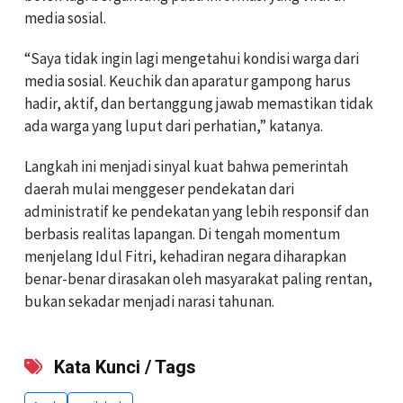
media sosial.
“Saya tidak ingin lagi mengetahui kondisi warga dari
media sosial. Keuchik dan aparatur gampong harus
hadir, aktif, dan bertanggung jawab memastikan tidak
ada warga yang luput dari perhatian,” katanya.
Langkah ini menjadi sinyal kuat bahwa pemerintah
daerah mulai menggeser pendekatan dari
administratif ke pendekatan yang lebih responsif dan
berbasis realitas lapangan. Di tengah momentum
menjelang Idul Fitri, kehadiran negara diharapkan
benar-benar dirasakan oleh masyarakat paling rentan,
bukan sekadar menjadi narasi tahunan.
Kata Kunci / Tags