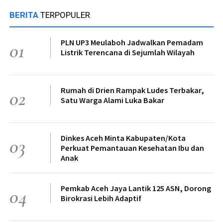
BERITA
TERPOPULER
PLN UP3 Meulaboh Jadwalkan Pemadam
01
Listrik Terencana di Sejumlah Wilayah
Rumah di Drien Rampak Ludes Terbakar,
02
Satu Warga Alami Luka Bakar
Dinkes Aceh Minta Kabupaten/Kota
03
Perkuat Pemantauan Kesehatan Ibu dan
Anak
Pemkab Aceh Jaya Lantik 125 ASN, Dorong
04
Birokrasi Lebih Adaptif