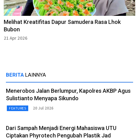
Melihat Kreatifitas Dapur Samudera Rasa Lhok
Bubon
21 Apr 2026
BERITA
LAINNYA
Menerobos Jalan Berlumpur, Kapolres AKBP Agus
Sulistianto Menyapa Sikundo
20 Jul 2026
FEATURES
Dari Sampah Menjadi Energi Mahasiswa UTU
Ciptakan Phyrotech Pengubah Plastik Jad