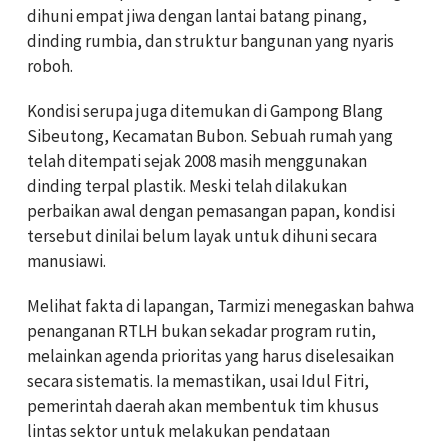
dihuni empat jiwa dengan lantai batang pinang,
dinding rumbia, dan struktur bangunan yang nyaris
roboh.
Kondisi serupa juga ditemukan di Gampong Blang
Sibeutong, Kecamatan Bubon. Sebuah rumah yang
telah ditempati sejak 2008 masih menggunakan
dinding terpal plastik. Meski telah dilakukan
perbaikan awal dengan pemasangan papan, kondisi
tersebut dinilai belum layak untuk dihuni secara
manusiawi.
Melihat fakta di lapangan, Tarmizi menegaskan bahwa
penanganan RTLH bukan sekadar program rutin,
melainkan agenda prioritas yang harus diselesaikan
secara sistematis. Ia memastikan, usai Idul Fitri,
pemerintah daerah akan membentuk tim khusus
lintas sektor untuk melakukan pendataan