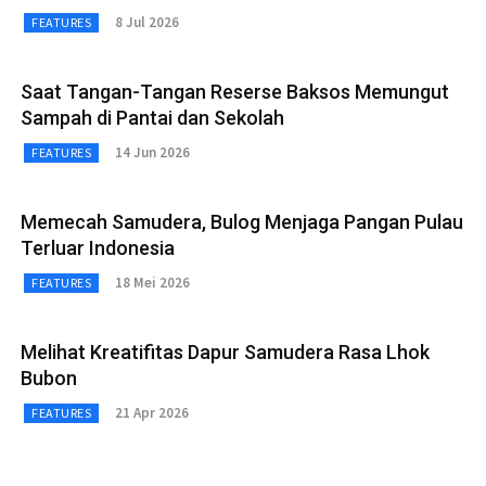
8 Jul 2026
FEATURES
Saat Tangan-Tangan Reserse Baksos Memungut
Sampah di Pantai dan Sekolah
14 Jun 2026
FEATURES
Memecah Samudera, Bulog Menjaga Pangan Pulau
Terluar Indonesia
18 Mei 2026
FEATURES
Melihat Kreatifitas Dapur Samudera Rasa Lhok
Bubon
21 Apr 2026
FEATURES