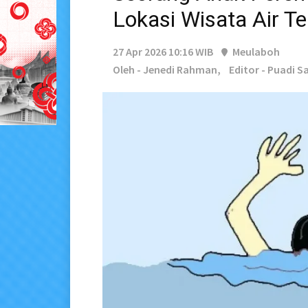
Lokasi Wisata Air Te
27 Apr 2026 10:16 WIB
Meulaboh
Oleh - Jenedi Rahman,
Editor - Puadi Sa