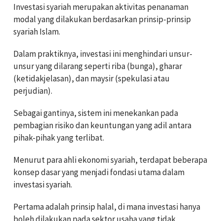
Investasi syariah merupakan aktivitas penanaman
modal yang dilakukan berdasarkan prinsip-prinsip
syariah Islam.
Dalam praktiknya, investasi ini menghindari unsur-
unsur yang dilarang seperti riba (bunga), gharar
(ketidakjelasan), dan maysir (spekulasi atau
perjudian).
Sebagai gantinya, sistem ini menekankan pada
pembagian risiko dan keuntungan yang adil antara
pihak-pihak yang terlibat.
Menurut para ahli ekonomi syariah, terdapat beberapa
konsep dasar yang menjadi fondasi utama dalam
investasi syariah.
Pertama adalah prinsip halal, di mana investasi hanya
boleh dilakukan pada sektor usaha yang tidak