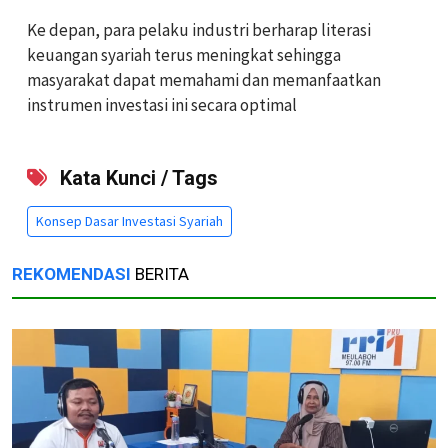
Ke depan, para pelaku industri berharap literasi
keuangan syariah terus meningkat sehingga
masyarakat dapat memahami dan memanfaatkan
instrumen investasi ini secara optimal
Kata Kunci / Tags
Konsep Dasar Investasi Syariah
REKOMENDASI
BERITA