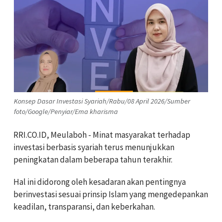
Konsep Dasar Investasi Syariah/Rabu/08 April 2026/Sumber
foto/Google/Penyiar/Ema kharisma
RRI.CO.ID, Meulaboh - Minat masyarakat terhadap
investasi berbasis syariah terus menunjukkan
peningkatan dalam beberapa tahun terakhir.
Hal ini didorong oleh kesadaran akan pentingnya
berinvestasi sesuai prinsip Islam yang mengedepankan
keadilan, transparansi, dan keberkahan.