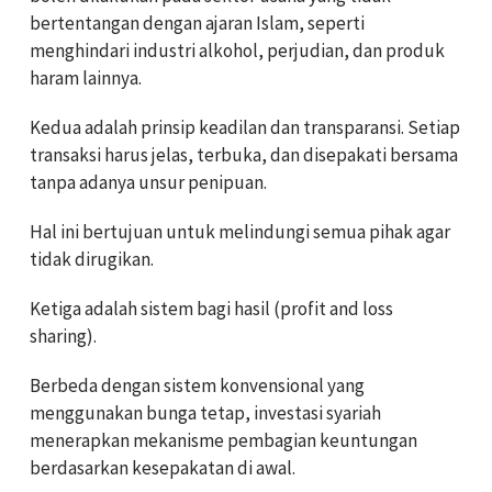
bertentangan dengan ajaran Islam, seperti
menghindari industri alkohol, perjudian, dan produk
haram lainnya.
Kedua adalah prinsip keadilan dan transparansi. Setiap
transaksi harus jelas, terbuka, dan disepakati bersama
tanpa adanya unsur penipuan.
Hal ini bertujuan untuk melindungi semua pihak agar
tidak dirugikan.
Ketiga adalah sistem bagi hasil (profit and loss
sharing).
Berbeda dengan sistem konvensional yang
menggunakan bunga tetap, investasi syariah
menerapkan mekanisme pembagian keuntungan
berdasarkan kesepakatan di awal.