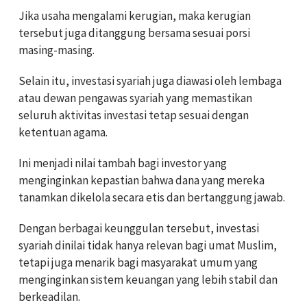
Jika usaha mengalami kerugian, maka kerugian
tersebut juga ditanggung bersama sesuai porsi
masing-masing.
Selain itu, investasi syariah juga diawasi oleh lembaga
atau dewan pengawas syariah yang memastikan
seluruh aktivitas investasi tetap sesuai dengan
ketentuan agama.
Ini menjadi nilai tambah bagi investor yang
menginginkan kepastian bahwa dana yang mereka
tanamkan dikelola secara etis dan bertanggung jawab.
Dengan berbagai keunggulan tersebut, investasi
syariah dinilai tidak hanya relevan bagi umat Muslim,
tetapi juga menarik bagi masyarakat umum yang
menginginkan sistem keuangan yang lebih stabil dan
berkeadilan.