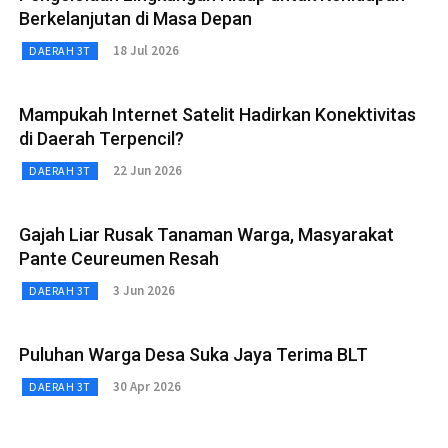
Berkelanjutan di Masa Depan
18 Jul 2026
DAERAH 3T
Mampukah Internet Satelit Hadirkan Konektivitas
di Daerah Terpencil?
22 Jun 2026
DAERAH 3T
Gajah Liar Rusak Tanaman Warga, Masyarakat
Pante Ceureumen Resah
3 Jun 2026
DAERAH 3T
Puluhan Warga Desa Suka Jaya Terima BLT
30 Apr 2026
DAERAH 3T