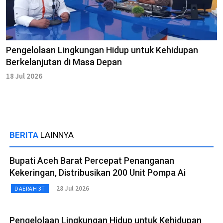
Pengelolaan Lingkungan Hidup untuk Kehidupan
Berkelanjutan di Masa Depan
18 Jul 2026
BERITA
LAINNYA
Bupati Aceh Barat Percepat Penanganan
Kekeringan, Distribusikan 200 Unit Pompa Ai
28 Jul 2026
DAERAH 3T
Pengelolaan Lingkungan Hidup untuk Kehidupan