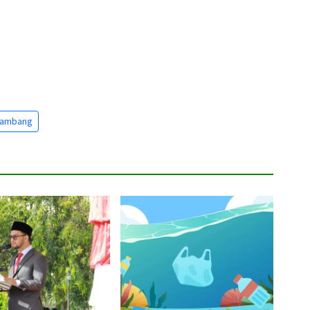
Tambang