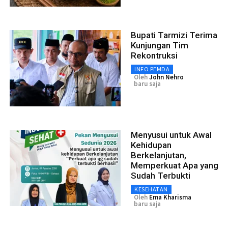
Bupati Tarmizi Terima
Kunjungan Tim
Rekontruksi
INFO PEMDA
Oleh
John Nehro
baru saja
Menyusui untuk Awal
Kehidupan
Berkelanjutan,
Memperkuat Apa yang
Sudah Terbukti
KESEHATAN
Oleh
Ema Kharisma
baru saja