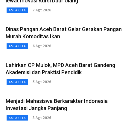
lewat Inovasi Kursi Daur Ulang
7 Agt 2026
ASTA CITA
Dinas Pangan Aceh Barat Gelar Gerakan Pangan
Murah Komoditas Ikan
6 Agt 2026
ASTA CITA
Lahirkan CP Mulok, MPD Aceh Barat Gandeng
Akademisi dan Praktisi Pendidik
5 Agt 2026
ASTA CITA
Menjadi Mahasiswa Berkarakter Indonesia
Investasi Jangka Panjang
3 Agt 2026
ASTA CITA