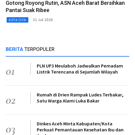
Gotong Royong Rutin, ASN Aceh Barat Bersihkan
Pantai Suak Ribee
31 Jul 2026
ASTA CITA
BERITA
TERPOPULER
PLN UP3 Meulaboh Jadwalkan Pemadam
01
Listrik Terencana di Sejumlah Wilayah
Rumah di Drien Rampak Ludes Terbakar,
02
Satu Warga Alami Luka Bakar
Dinkes Aceh Minta Kabupaten/Kota
03
Perkuat Pemantauan Kesehatan Ibu dan