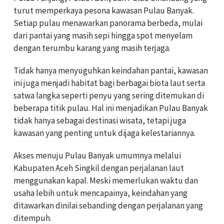
turut memperkaya pesona kawasan Pulau Banyak.
Setiap pulau menawarkan panorama berbeda, mulai
dari pantai yang masih sepi hingga spot menyelam
dengan terumbu karang yang masih terjaga.
Tidak hanya menyuguhkan keindahan pantai, kawasan
ini juga menjadi habitat bagi berbagai biota laut serta
satwa langka seperti penyu yang sering ditemukan di
beberapa titik pulau. Hal ini menjadikan Pulau Banyak
tidak hanya sebagai destinasi wisata, tetapi juga
kawasan yang penting untuk dijaga kelestariannya.
Akses menuju Pulau Banyak umumnya melalui
Kabupaten Aceh Singkil dengan perjalanan laut
menggunakan kapal. Meski memerlukan waktu dan
usaha lebih untuk mencapainya, keindahan yang
ditawarkan dinilai sebanding dengan perjalanan yang
ditempuh.