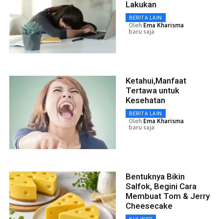
Lakukan
BERITA LAIN
Oleh
Ema Kharisma
baru saja
Ketahui,Manfaat
Tertawa untuk
Kesehatan
BERITA LAIN
Oleh
Ema Kharisma
baru saja
Bentuknya Bikin
Salfok, Begini Cara
Membuat Tom & Jerry
Cheesecake
KULINER