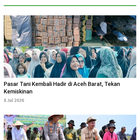
Pasar Tani Kembali Hadir di Aceh Barat, Tekan
Kemiskinan
8 Jul 2026