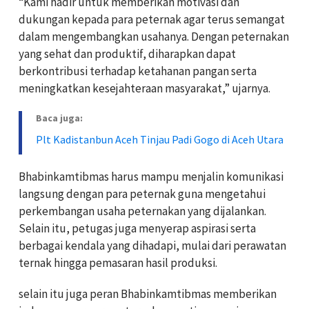
“Kami hadir untuk memberikan motivasi dan
dukungan kepada para peternak agar terus semangat
dalam mengembangkan usahanya. Dengan peternakan
yang sehat dan produktif, diharapkan dapat
berkontribusi terhadap ketahanan pangan serta
meningkatkan kesejahteraan masyarakat,” ujarnya.
Baca juga:
Plt Kadistanbun Aceh Tinjau Padi Gogo di Aceh Utara
Bhabinkamtibmas harus mampu menjalin komunikasi
langsung dengan para peternak guna mengetahui
perkembangan usaha peternakan yang dijalankan.
Selain itu, petugas juga menyerap aspirasi serta
berbagai kendala yang dihadapi, mulai dari perawatan
ternak hingga pemasaran hasil produksi.
selain itu juga peran Bhabinkamtibmas memberikan