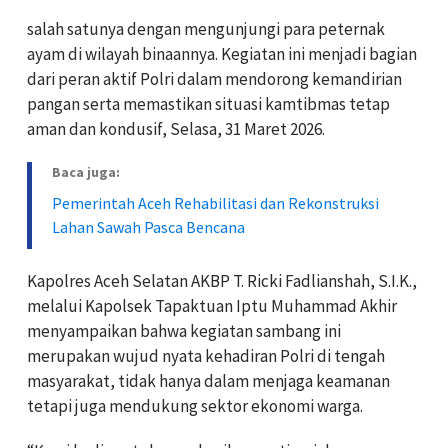
salah satunya dengan mengunjungi para peternak
ayam di wilayah binaannya. Kegiatan ini menjadi bagian
dari peran aktif Polri dalam mendorong kemandirian
pangan serta memastikan situasi kamtibmas tetap
aman dan kondusif, Selasa, 31 Maret 2026.
Baca juga:
Pemerintah Aceh Rehabilitasi dan Rekonstruksi
Lahan Sawah Pasca Bencana
Kapolres Aceh Selatan AKBP T. Ricki Fadlianshah, S.I.K.,
melalui Kapolsek Tapaktuan Iptu Muhammad Akhir
menyampaikan bahwa kegiatan sambang ini
merupakan wujud nyata kehadiran Polri di tengah
masyarakat, tidak hanya dalam menjaga keamanan
tetapi juga mendukung sektor ekonomi warga.