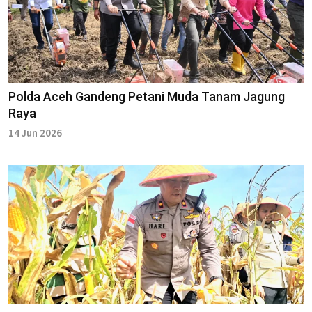
Polda Aceh Gandeng Petani Muda Tanam Jagung
Raya
14 Jun 2026