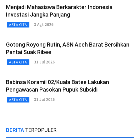
Menjadi Mahasiswa Berkarakter Indonesia
Investasi Jangka Panjang
3 Agt 2026
ASTA CITA
Gotong Royong Rutin, ASN Aceh Barat Bersihkan
Pantai Suak Ribee
31 Jul 2026
ASTA CITA
Babinsa Koramil 02/Kuala Batee Lakukan
Pengawasan Pasokan Pupuk Subsidi
31 Jul 2026
ASTA CITA
BERITA
TERPOPULER