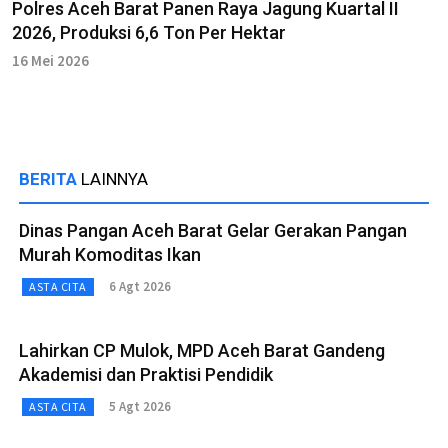
Polres Aceh Barat Panen Raya Jagung Kuartal II
2026, Produksi 6,6 Ton Per Hektar
16 Mei 2026
BERITA
LAINNYA
Dinas Pangan Aceh Barat Gelar Gerakan Pangan
Murah Komoditas Ikan
6 Agt 2026
ASTA CITA
Lahirkan CP Mulok, MPD Aceh Barat Gandeng
Akademisi dan Praktisi Pendidik
5 Agt 2026
ASTA CITA