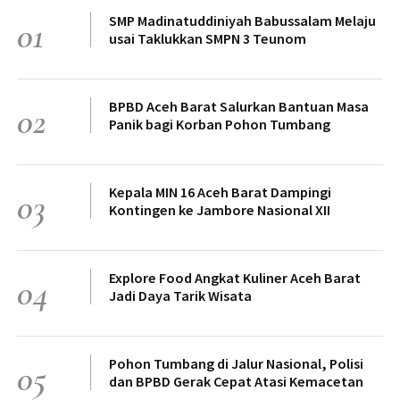
SMP Madinatuddiniyah Babussalam Melaju
01
usai Taklukkan SMPN 3 Teunom
BPBD Aceh Barat Salurkan Bantuan Masa
02
Panik bagi Korban Pohon Tumbang
Kepala MIN 16 Aceh Barat Dampingi
03
Kontingen ke Jambore Nasional XII
Explore Food Angkat Kuliner Aceh Barat
04
Jadi Daya Tarik Wisata
Pohon Tumbang di Jalur Nasional, Polisi
05
dan BPBD Gerak Cepat Atasi Kemacetan