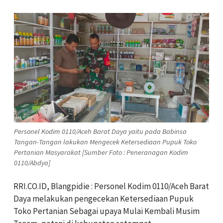
Personel Kodim 0110/Aceh Barat Daya yaitu pada Babinsa
Tangan-Tangan lakukan Mengecek Ketersediaan Pupuk Toko
Pertanian Masyarakat [Sumber Foto : Peneranagan Kodim
0110/Abdya]
RRI.CO.ID, Blangpidie : Personel Kodim 0110/Aceh Barat
Daya melakukan pengecekan Ketersediaan Pupuk
Toko Pertanian Sebagai upaya Mulai Kembali Musim