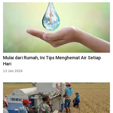
Mulai dari Rumah, Ini Tips Menghemat Air Setiap
Hari
13 Jun 2026