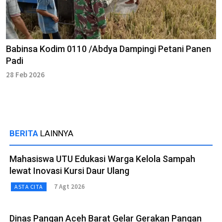
Babinsa Kodim 0110 /Abdya Dampingi Petani Panen
Padi
28 Feb 2026
BERITA
LAINNYA
Mahasiswa UTU Edukasi Warga Kelola Sampah
lewat Inovasi Kursi Daur Ulang
7 Agt 2026
ASTA CITA
Dinas Pangan Aceh Barat Gelar Gerakan Pangan