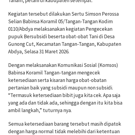
Tanam, petani di kabupaten setempat.
Kegiatan tersebut dilakukan Sertu Simson Perossa
Selian Babinsa Koramil 05/Tangan-Tangan Kodim
0110/Abdya melaksanakan kegiatan Pengecekan
pupuk Bersubsidi beserta obat-obat Tani di Desa
Gunong Cut, Kecamatan Tangan-Tangan, Kabupaten
Abdya, Selasa 31 Maret 2026.
Dengan melaksanakan Komunikasi Sosial (Komsos)
Babinsa Koramil Tangan-tangan mengecek
ketersediaan serta kisaran harga obat-obatan
pertanian baik yang subsidi maupun non subsidi.
“Termasuk ketersediaan bibit juga kita cek. Apa saja
yang ada dan tidak ada, sehingga dengan itu kita bisa
ambil langkah,” tuturnya nya.
Semua ketersediaan barang tersebut masih dipatok
dengan harga normal tidak melebihi dari ketentuan