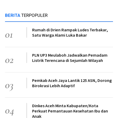
BERITA
TERPOPULER
Rumah di Drien Rampak Ludes Terbakar,
01
Satu Warga Alami Luka Bakar
PLN UP3 Meulaboh Jadwalkan Pemadam
02
Listrik Terencana di Sejumlah Wilayah
Pemkab Aceh Jaya Lantik 125 ASN, Dorong
03
Birokrasi Lebih Adaptif
Dinkes Aceh Minta Kabupaten/Kota
04
Perkuat Pemantauan Kesehatan Ibu dan
Anak