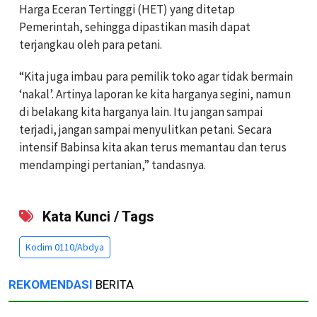
Harga Eceran Tertinggi (HET) yang ditetap
Pemerintah, sehingga dipastikan masih dapat
terjangkau oleh para petani.
“Kita juga imbau para pemilik toko agar tidak bermain
‘nakal’. Artinya laporan ke kita harganya segini, namun
di belakang kita harganya lain. Itu jangan sampai
terjadi, jangan sampai menyulitkan petani. Secara
intensif Babinsa kita akan terus memantau dan terus
mendampingi pertanian,” tandasnya.
Kata Kunci / Tags
Kodim 0110/Abdya
REKOMENDASI
BERITA