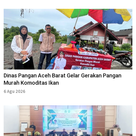
Dinas Pangan Aceh Barat Gelar Gerakan Pangan
Murah Komoditas Ikan
6 Agu 2026