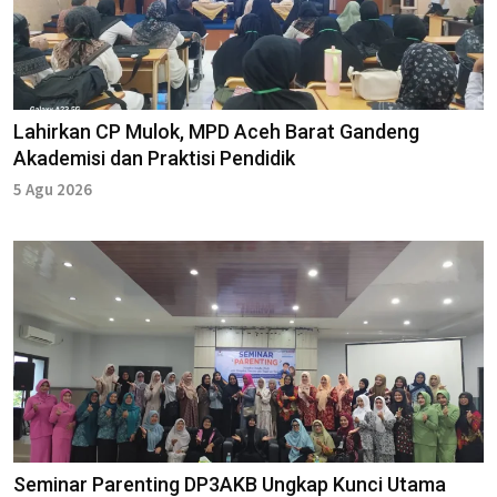
Lahirkan CP Mulok, MPD Aceh Barat Gandeng
Akademisi dan Praktisi Pendidik
5 Agu 2026
Seminar Parenting DP3AKB Ungkap Kunci Utama