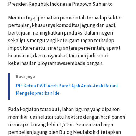
Presiden Republik Indonesia Prabowo Subianto.
Menurutnya, perhatian pemerintah terhadap sektor
pertanian, khususnya komoditas jagung dan padi,
bertujuan meningkatkan produksi dalam negeri
sekaligus mengurangi ketergantungan terhadap
impor. Karena itu, sinergi antara pemerintah, aparat
keamanan, dan masyarakat tani menjadi kunci
keberhasilan program swasembada pangan.
Baca juga:
Plt Ketua DWP Aceh Barat Ajak Anak-Anak Berani
Mengekspresikan Ide
Pada kegiatan tersebut, lahan jagung yang dipanen
memiliki luas sekitar satu hektare dengan hasil panen
mencapai kurang lebih 1,5 ton. Sementara harga
pembelian jagung oleh Bulog Meulaboh ditetapkan