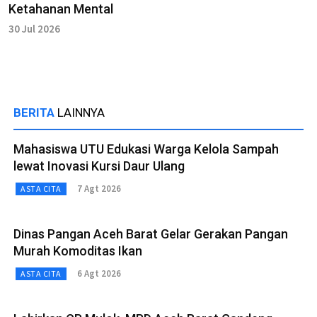
Ketahanan Mental
30 Jul 2026
BERITA
LAINNYA
Mahasiswa UTU Edukasi Warga Kelola Sampah
lewat Inovasi Kursi Daur Ulang
7 Agt 2026
ASTA CITA
Dinas Pangan Aceh Barat Gelar Gerakan Pangan
Murah Komoditas Ikan
6 Agt 2026
ASTA CITA