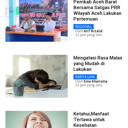
Pemkab Aceh Barat
Bersama Satgas PRR
Wilayah Aceh Lakukan
Pertemuan
REGIONAL
Oleh
Arif Rizalul
12 jam yang lalu
Mengatasi Rasa Malas
yang Mudah di
Lakukan
BERITA LAIN
Oleh
Ema Kharisma
12 jam yang lalu
Ketahui,Manfaat
Tertawa untuk
Kesehatan