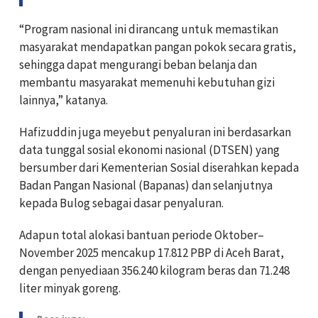
“Program nasional ini dirancang untuk memastikan
masyarakat mendapatkan pangan pokok secara gratis,
sehingga dapat mengurangi beban belanja dan
membantu masyarakat memenuhi kebutuhan gizi
lainnya,” katanya.
Hafizuddin juga meyebut penyaluran ini berdasarkan
data tunggal sosial ekonomi nasional (DTSEN) yang
bersumber dari Kementerian Sosial diserahkan kepada
Badan Pangan Nasional (Bapanas) dan selanjutnya
kepada Bulog sebagai dasar penyaluran.
Adapun total alokasi bantuan periode Oktober–
November 2025 mencakup 17.812 PBP di Aceh Barat,
dengan penyediaan 356.240 kilogram beras dan 71.248
liter minyak goreng.