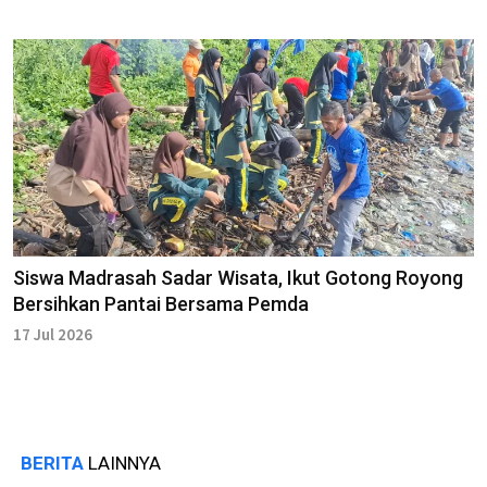
Siswa Madrasah Sadar Wisata, Ikut Gotong Royong
Bersihkan Pantai Bersama Pemda
17 Jul 2026
BERITA
LAINNYA