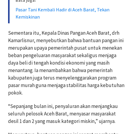
Baca juga:
Pasar Tani Kembali Hadir di Aceh Barat, Tekan
Kemiskinan
Sementara itu, Kepala Dinas Pangan Aceh Barat, drh
Kamarlisnur, menyebutkan bahwa bantuan pangan ini
merupakan upaya pemerintah pusat untuk menekan
beban pengeluaran masyarakat sekaligus menjaga
daya beli di tengah kondisi ekonomi yang masih
menantang. Ia menambahkan bahwa pemerintah
kabupaten juga terus menyelenggarakan program
pasar murah guna menjaga stabilitas harga kebutuhan
pokok.
“Sepanjang bulan ini, penyaluran akan menjangkau
seluruh pelosok Aceh Barat, menyasar masyarakat
desil 1 dan 2 yang masuk kategori miskin,” ujarnya.