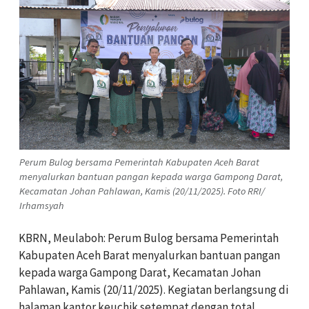
Perum Bulog bersama Pemerintah Kabupaten Aceh Barat
menyalurkan bantuan pangan kepada warga Gampong Darat,
Kecamatan Johan Pahlawan, Kamis (20/11/2025). Foto RRI/
Irhamsyah
KBRN, Meulaboh: Perum Bulog bersama Pemerintah
Kabupaten Aceh Barat menyalurkan bantuan pangan
kepada warga Gampong Darat, Kecamatan Johan
Pahlawan, Kamis (20/11/2025). Kegiatan berlangsung di
halaman kantor keuchik setempat dengan total