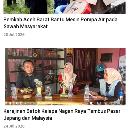
Pemkab Aceh Barat Bantu Mesin Pompa Air pada
Sawah Masyarakat
28 Jul 2026
Kerajinan Batok Kelapa Nagan Raya Tembus Pasar
Jepang dan Malaysia
24 Jul 2026