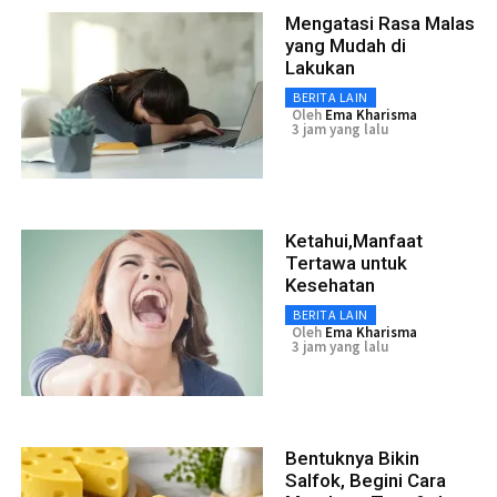
Mengatasi Rasa Malas
yang Mudah di
Lakukan
BERITA LAIN
Oleh
Ema Kharisma
3 jam yang lalu
Ketahui,Manfaat
Tertawa untuk
Kesehatan
BERITA LAIN
Oleh
Ema Kharisma
3 jam yang lalu
Bentuknya Bikin
Salfok, Begini Cara