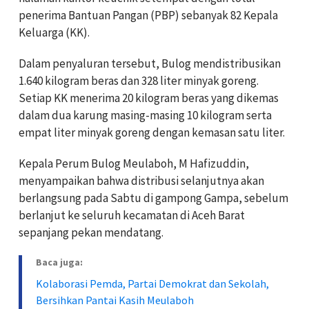
penerima Bantuan Pangan (PBP) sebanyak 82 Kepala
Keluarga (KK).
Dalam penyaluran tersebut, Bulog mendistribusikan
1.640 kilogram beras dan 328 liter minyak goreng.
Setiap KK menerima 20 kilogram beras yang dikemas
dalam dua karung masing-masing 10 kilogram serta
empat liter minyak goreng dengan kemasan satu liter.
Kepala Perum Bulog Meulaboh, M Hafizuddin,
menyampaikan bahwa distribusi selanjutnya akan
berlangsung pada Sabtu di gampong Gampa, sebelum
berlanjut ke seluruh kecamatan di Aceh Barat
sepanjang pekan mendatang.
Baca juga:
Kolaborasi Pemda, Partai Demokrat dan Sekolah,
Bersihkan Pantai Kasih Meulaboh