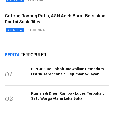
Gotong Royong Rutin, ASN Aceh Barat Bersihkan
Pantai Suak Ribee
31 Jul 2026
ASTA CITA
BERITA
TERPOPULER
PLN UP3 Meulaboh Jadwalkan Pemadam
01
Listrik Terencana di Sejumlah Wilayah
Rumah di Drien Rampak Ludes Terbakar,
02
Satu Warga Alami Luka Bakar