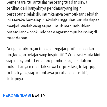
Sementara itu, antusiasme orang tua dan siswa
terlihat dari banyaknya pendaftar yang ingin
bergabung sejak diumumkannya pembukaan sekolah
ini. Mereka berharap, Sekolah Unggulan Garuda dapat
menjadi wadah yang tepat untuk menumbuhkan
potensi anak-anak Indonesia agar mampu bersaing di
masa depan.
Dengan dukungan tenaga pengajar profesional dan
lingkungan belajar yang inspiratif, " Generasi Muda kini
siap menyambut era baru pendidikan, sekolah ini
bukan hanya mencetak siswa berprestasi, tetapi juga
pribadi yang siap membawa perubahan positif",
tutupnya.
REKOMENDASI
BERITA