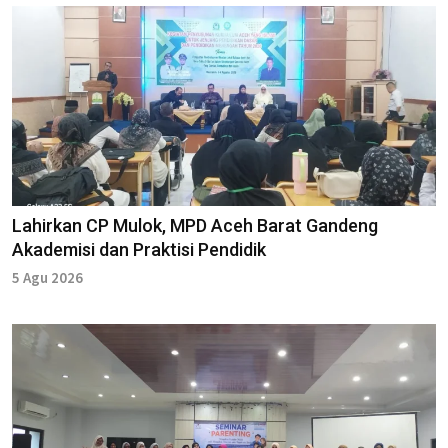
Lahirkan CP Mulok, MPD Aceh Barat Gandeng
Akademisi dan Praktisi Pendidik
5 Agu 2026