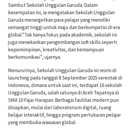
Sambut Sekolah Unggulan Garuda. Dalam
kesempatan ini, ia mengatakan Sekolah Unggulan
Garuda menargetkan para pelajar yang memiliki
semangat tinggi untuk maju dan berkompetisi di era
global."Tak hanya fokus pada akademik, sekolah ini
juga menekankan pengembangan soft skills seperti
kepemimpinan, kreativitas, dan kemampuan
berkomunikasi", ujarnya.
Menurutnya, Sekolah Unggulan Garuda ini resmi di
launching pada tanggal 8 September 2025 serentak di
Indonesia, dimana untuk saat ini, terdapat 16 sekolah
Unggulan Garuda, salah satunya di Aceh Tepatnya di
SMA 10 Fajar Harapan. Berbagai fasilitas modern pun
disiapkan, mulai dari laboratorium digital, ruang
belajar interaktif, hingga program pertukaran pelajar
yang membuka wawasan global.