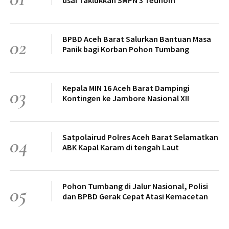
usai Taklukkan SMPN 3 Teunom
BPBD Aceh Barat Salurkan Bantuan Masa
02
Panik bagi Korban Pohon Tumbang
Kepala MIN 16 Aceh Barat Dampingi
03
Kontingen ke Jambore Nasional XII
Satpolairud Polres Aceh Barat Selamatkan
04
ABK Kapal Karam di tengah Laut
Pohon Tumbang di Jalur Nasional, Polisi
05
dan BPBD Gerak Cepat Atasi Kemacetan