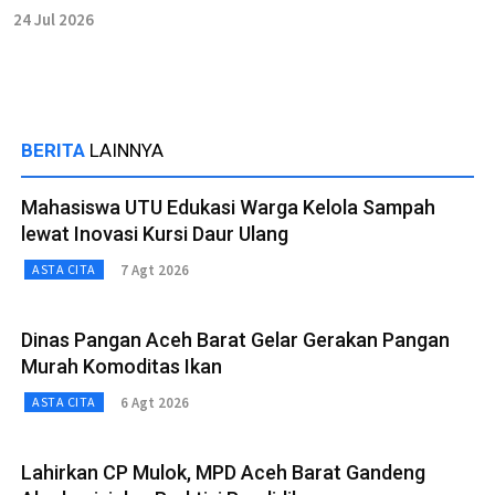
24 Jul 2026
BERITA
LAINNYA
Mahasiswa UTU Edukasi Warga Kelola Sampah
lewat Inovasi Kursi Daur Ulang
7 Agt 2026
ASTA CITA
Dinas Pangan Aceh Barat Gelar Gerakan Pangan
Murah Komoditas Ikan
6 Agt 2026
ASTA CITA
Lahirkan CP Mulok, MPD Aceh Barat Gandeng