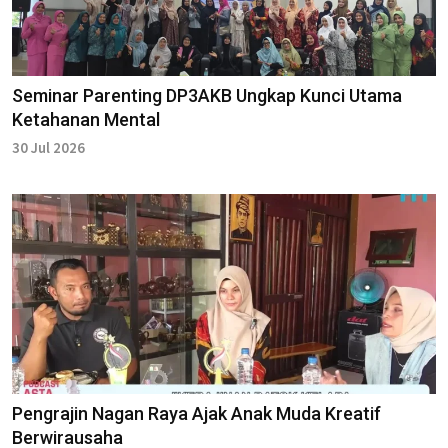
Seminar Parenting DP3AKB Ungkap Kunci Utama
Ketahanan Mental
30 Jul 2026
Pengrajin Nagan Raya Ajak Anak Muda Kreatif
Berwirausaha