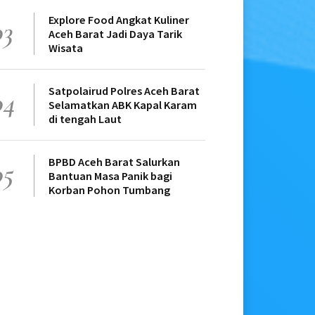
Explore Food Angkat Kuliner
03
Aceh Barat Jadi Daya Tarik
Wisata
Satpolairud Polres Aceh Barat
04
Selamatkan ABK Kapal Karam
di tengah Laut
BPBD Aceh Barat Salurkan
05
Bantuan Masa Panik bagi
Korban Pohon Tumbang