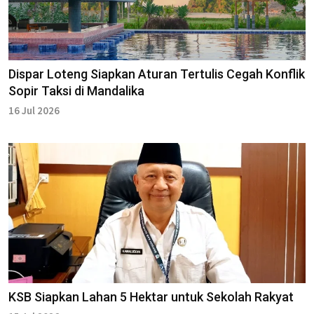
Dispar Loteng Siapkan Aturan Tertulis Cegah Konflik
Sopir Taksi di Mandalika
16 Jul 2026
KSB Siapkan Lahan 5 Hektar untuk Sekolah Rakyat