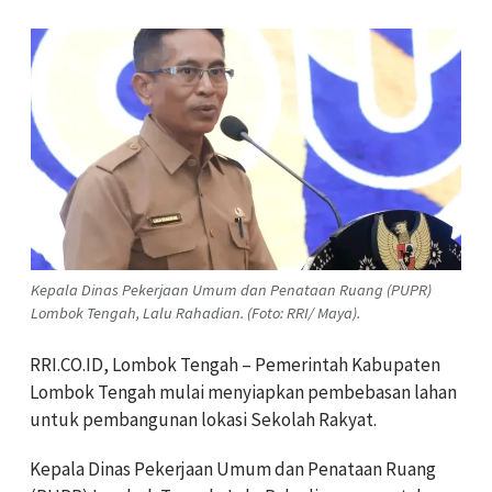
Kepala Dinas Pekerjaan Umum dan Penataan Ruang (PUPR)
Lombok Tengah, Lalu Rahadian. (Foto: RRI/ Maya).
RRI.CO.ID, Lombok Tengah – Pemerintah Kabupaten
Lombok Tengah mulai menyiapkan pembebasan lahan
untuk pembangunan lokasi Sekolah Rakyat.
Kepala Dinas Pekerjaan Umum dan Penataan Ruang