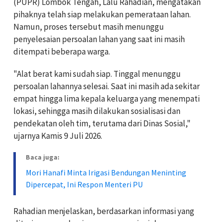
(PUPR) Lombok Tengah, Lalu Rahadian, mengatakan
pihaknya telah siap melakukan pemerataan lahan.
Namun, proses tersebut masih menunggu
penyelesaian persoalan lahan yang saat ini masih
ditempati beberapa warga.
"Alat berat kami sudah siap. Tinggal menunggu
persoalan lahannya selesai. Saat ini masih ada sekitar
empat hingga lima kepala keluarga yang menempati
lokasi, sehingga masih dilakukan sosialisasi dan
pendekatan oleh tim, terutama dari Dinas Sosial,"
ujarnya Kamis 9 Juli 2026.
Baca juga:
Mori Hanafi Minta Irigasi Bendungan Meninting
Dipercepat, Ini Respon Menteri PU
Rahadian menjelaskan, berdasarkan informasi yang