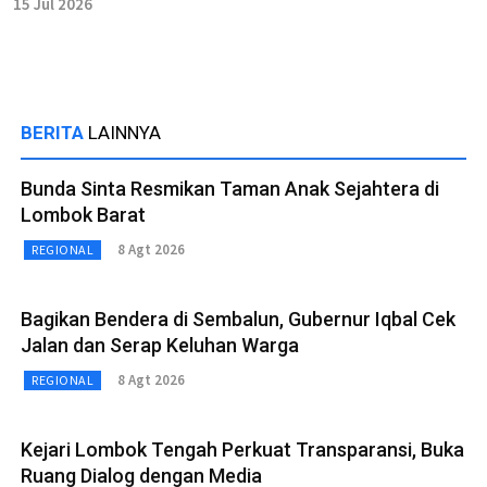
15 Jul 2026
BERITA
LAINNYA
Bunda Sinta Resmikan Taman Anak Sejahtera di
Lombok Barat
8 Agt 2026
REGIONAL
Bagikan Bendera di Sembalun, Gubernur Iqbal Cek
Jalan dan Serap Keluhan Warga
8 Agt 2026
REGIONAL
Kejari Lombok Tengah Perkuat Transparansi, Buka
Ruang Dialog dengan Media