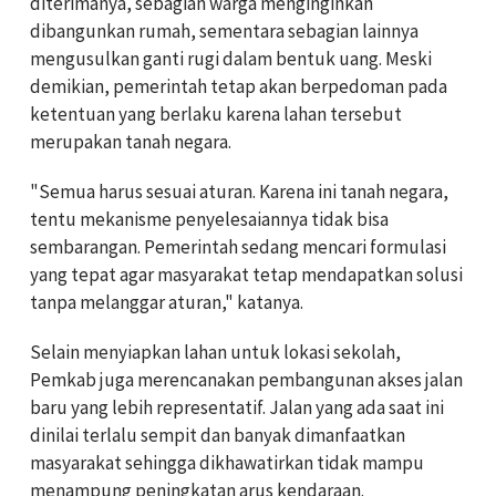
diterimanya, sebagian warga menginginkan
dibangunkan rumah, sementara sebagian lainnya
mengusulkan ganti rugi dalam bentuk uang. Meski
demikian, pemerintah tetap akan berpedoman pada
ketentuan yang berlaku karena lahan tersebut
merupakan tanah negara.
"Semua harus sesuai aturan. Karena ini tanah negara,
tentu mekanisme penyelesaiannya tidak bisa
sembarangan. Pemerintah sedang mencari formulasi
yang tepat agar masyarakat tetap mendapatkan solusi
tanpa melanggar aturan," katanya.
Selain menyiapkan lahan untuk lokasi sekolah,
Pemkab juga merencanakan pembangunan akses jalan
baru yang lebih representatif. Jalan yang ada saat ini
dinilai terlalu sempit dan banyak dimanfaatkan
masyarakat sehingga dikhawatirkan tidak mampu
menampung peningkatan arus kendaraan.