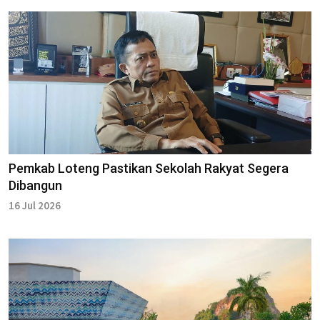
Pemkab Loteng Pastikan Sekolah Rakyat Segera
Dibangun
16 Jul 2026