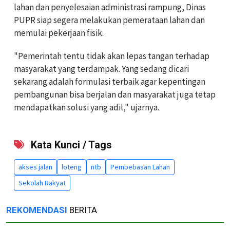
lahan dan penyelesaian administrasi rampung, Dinas
PUPR siap segera melakukan pemerataan lahan dan
memulai pekerjaan fisik.
"Pemerintah tentu tidak akan lepas tangan terhadap
masyarakat yang terdampak. Yang sedang dicari
sekarang adalah formulasi terbaik agar kepentingan
pembangunan bisa berjalan dan masyarakat juga tetap
mendapatkan solusi yang adil," ujarnya.
Kata Kunci / Tags
akses jalan
loteng
ntb
Pembebasan Lahan
Sekolah Rakyat
REKOMENDASI
BERITA