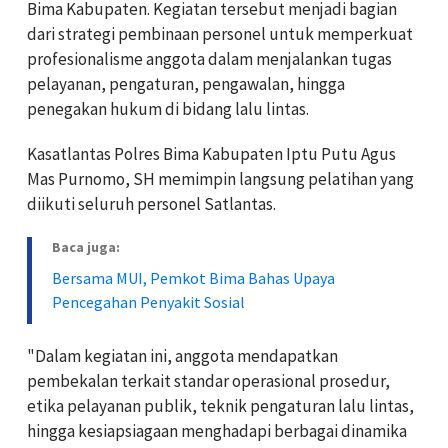
Bima Kabupaten. Kegiatan tersebut menjadi bagian
dari strategi pembinaan personel untuk memperkuat
profesionalisme anggota dalam menjalankan tugas
pelayanan, pengaturan, pengawalan, hingga
penegakan hukum di bidang lalu lintas.
Kasatlantas Polres Bima Kabupaten Iptu Putu Agus
Mas Purnomo, SH memimpin langsung pelatihan yang
diikuti seluruh personel Satlantas.
Baca juga:
Bersama MUI, Pemkot Bima Bahas Upaya
Pencegahan Penyakit Sosial
"Dalam kegiatan ini, anggota mendapatkan
pembekalan terkait standar operasional prosedur,
etika pelayanan publik, teknik pengaturan lalu lintas,
hingga kesiapsiagaan menghadapi berbagai dinamika