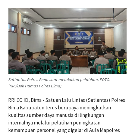
Satlantas Polres Bima saat melakukan pelatihan. FOTO:
(RRI/Dok Humas Polres Bima)
RRI.CO.ID, Bima - Satuan Lalu Lintas (Satlantas) Polres
Bima Kabupaten terus berupaya meningkatkan
kualitas sumber daya manusia di lingkungan
internalnya melalui pelatihan peningkatan
kemampuan personel yang digelar di Aula Mapolres