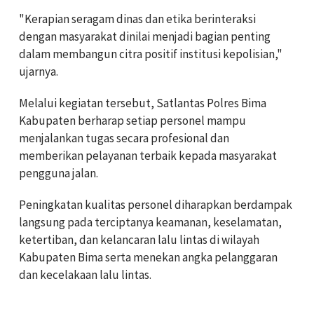
"Kerapian seragam dinas dan etika berinteraksi
dengan masyarakat dinilai menjadi bagian penting
dalam membangun citra positif institusi kepolisian,"
ujarnya.
Melalui kegiatan tersebut, Satlantas Polres Bima
Kabupaten berharap setiap personel mampu
menjalankan tugas secara profesional dan
memberikan pelayanan terbaik kepada masyarakat
pengguna jalan.
Peningkatan kualitas personel diharapkan berdampak
langsung pada terciptanya keamanan, keselamatan,
ketertiban, dan kelancaran lalu lintas di wilayah
Kabupaten Bima serta menekan angka pelanggaran
dan kecelakaan lalu lintas.