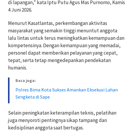
di lapangan," kata Iptu Putu Agus Mas Purnomo, Kamis
4 Juni 2026.
Menurut Kasatlantas, perkembangan aktivitas
masyarakat yang semakin tinggi menuntut anggota
lalu lintas untuk terus meningkatkan kemampuan dan
kompetensinya. Dengan kemampuan yang memadai,
personel dapat memberikan pelayanan yang cepat,
tepat, serta tetap mengedepankan pendekatan
humanis.
Baca juga:
Polres Bima Kota Sukses Amankan Eksekusi Lahan
Sengketa di Sape
Selain peningkatan keterampilan teknis, pelatihan
juga menyoroti pentingnya sikap tampang dan
kedisiplinan anggota saat bertugas.