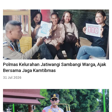
Polmas Kelurahan Jatiwangi Sambangi Warga, Ajak
Bersama Jaga Kamtibmas
31 Jul 2026