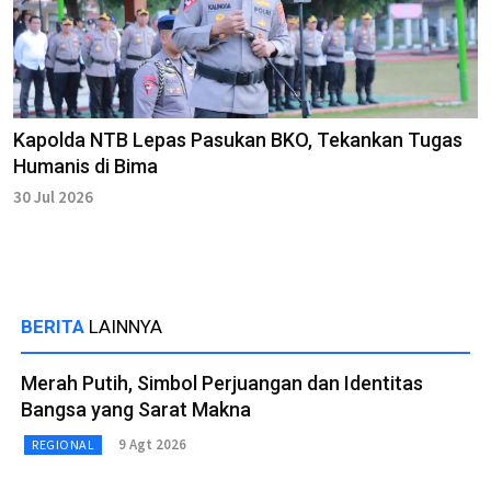
Kapolda NTB Lepas Pasukan BKO, Tekankan Tugas
Humanis di Bima
30 Jul 2026
BERITA
LAINNYA
Merah Putih, Simbol Perjuangan dan Identitas
Bangsa yang Sarat Makna
9 Agt 2026
REGIONAL