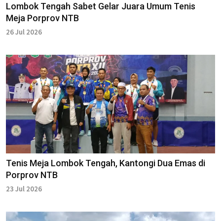
Lombok Tengah Sabet Gelar Juara Umum Tenis
Meja Porprov NTB
26 Jul 2026
Tenis Meja Lombok Tengah, Kantongi Dua Emas di
Porprov NTB
23 Jul 2026