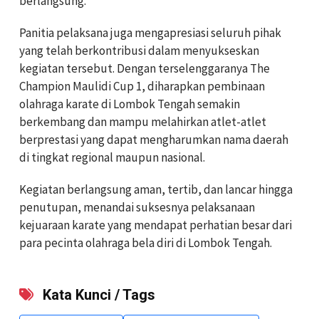
berlangsung.
Panitia pelaksana juga mengapresiasi seluruh pihak
yang telah berkontribusi dalam menyukseskan
kegiatan tersebut. Dengan terselenggaranya The
Champion Maulidi Cup 1, diharapkan pembinaan
olahraga karate di Lombok Tengah semakin
berkembang dan mampu melahirkan atlet-atlet
berprestasi yang dapat mengharumkan nama daerah
di tingkat regional maupun nasional.
Kegiatan berlangsung aman, tertib, dan lancar hingga
penutupan, menandai suksesnya pelaksanaan
kejuaraan karate yang mendapat perhatian besar dari
para pecinta olahraga bela diri di Lombok Tengah.
Kata Kunci / Tags