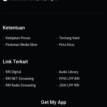
Ketentuan
Kebijakan Privasi
Tentang Kami
Pedoman Media Siber
Peta Situs
Link Terkait
RRI Digital
Audio Library
RRI NET Streaming
PPID LPP RRI
RRI Radio Streaming
JDIH LPP RRI
Get My App