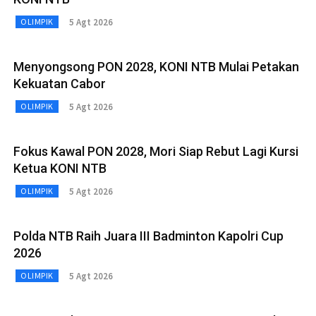
5 Agt 2026
OLIMPIK
Menyongsong PON 2028, KONI NTB Mulai Petakan
Kekuatan Cabor
5 Agt 2026
OLIMPIK
Fokus Kawal PON 2028, Mori Siap Rebut Lagi Kursi
Ketua KONI NTB
5 Agt 2026
OLIMPIK
Polda NTB Raih Juara III Badminton Kapolri Cup
2026
5 Agt 2026
OLIMPIK