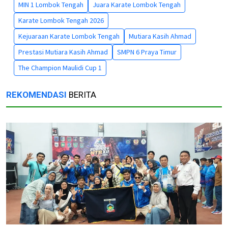
MIN 1 Lombok Tengah
Juara Karate Lombok Tengah
Karate Lombok Tengah 2026
Kejuaraan Karate Lombok Tengah
Mutiara Kasih Ahmad
Prestasi Mutiara Kasih Ahmad
SMPN 6 Praya Timur
The Champion Maulidi Cup 1
REKOMENDASI
BERITA