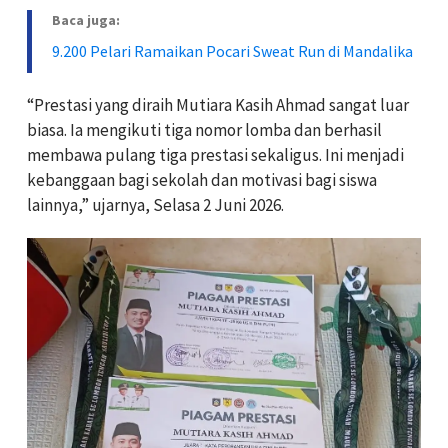
Baca juga:
9.200 Pelari Ramaikan Pocari Sweat Run di Mandalika
“Prestasi yang diraih Mutiara Kasih Ahmad sangat luar
biasa. Ia mengikuti tiga nomor lomba dan berhasil
membawa pulang tiga prestasi sekaligus. Ini menjadi
kebanggaan bagi sekolah dan motivasi bagi siswa
lainnya,” ujarnya, Selasa 2 Juni 2026.