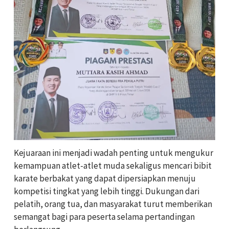
Kejuaraan ini menjadi wadah penting untuk mengukur
kemampuan atlet-atlet muda sekaligus mencari bibit
karate berbakat yang dapat dipersiapkan menuju
kompetisi tingkat yang lebih tinggi. Dukungan dari
pelatih, orang tua, dan masyarakat turut memberikan
semangat bagi para peserta selama pertandingan