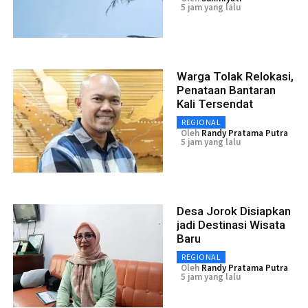
5 jam yang lalu
Warga Tolak Relokasi,
Penataan Bantaran
Kali Tersendat
REGIONAL
Oleh
Randy Pratama Putra
5 jam yang lalu
Desa Jorok Disiapkan
jadi Destinasi Wisata
Baru
REGIONAL
Oleh
Randy Pratama Putra
5 jam yang lalu