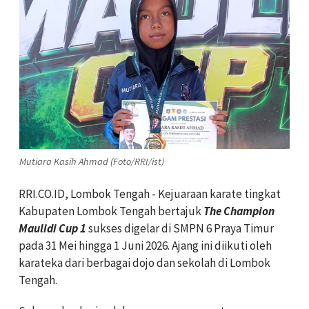
Mutiara Kasih Ahmad (Foto/RRI/ist)
RRI.CO.ID, Lombok Tengah - Kejuaraan karate tingkat
Kabupaten Lombok Tengah bertajuk
The Champion
Maulidi Cup 1
sukses digelar di
SMPN 6 Praya Timur
pada 31 Mei hingga 1 Juni 2026. Ajang ini diikuti oleh
karateka dari berbagai dojo dan sekolah di Lombok
Tengah.