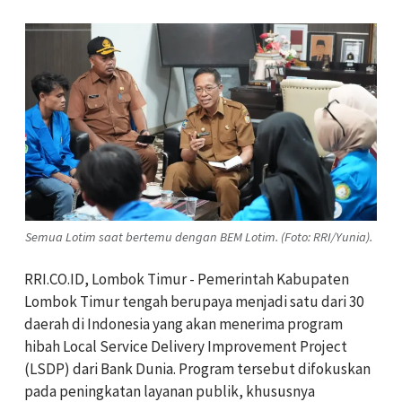
Semua Lotim saat bertemu dengan BEM Lotim. (Foto: RRI/Yunia).
RRI.CO.ID, Lombok Timur - Pemerintah Kabupaten
Lombok Timur tengah berupaya menjadi satu dari 30
daerah di Indonesia yang akan menerima program
hibah Local Service Delivery Improvement Project
(LSDP) dari Bank Dunia. Program tersebut difokuskan
pada peningkatan layanan publik, khususnya