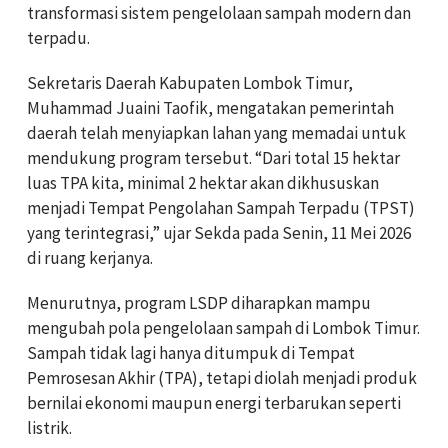
transformasi sistem pengelolaan sampah modern dan
terpadu.
Sekretaris Daerah Kabupaten Lombok Timur,
Muhammad Juaini Taofik, mengatakan pemerintah
daerah telah menyiapkan lahan yang memadai untuk
mendukung program tersebut. “Dari total 15 hektar
luas TPA kita, minimal 2 hektar akan dikhususkan
menjadi Tempat Pengolahan Sampah Terpadu (TPST)
yang terintegrasi,” ujar Sekda pada Senin, 11 Mei 2026
di ruang kerjanya.
Menurutnya, program LSDP diharapkan mampu
mengubah pola pengelolaan sampah di Lombok Timur.
Sampah tidak lagi hanya ditumpuk di Tempat
Pemrosesan Akhir (TPA), tetapi diolah menjadi produk
bernilai ekonomi maupun energi terbarukan seperti
listrik.