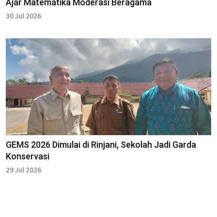
Ajar Matematika Moderasi Beragama
30 Jul 2026
GEMS 2026 Dimulai di Rinjani, Sekolah Jadi Garda
Konservasi
29 Jul 2026