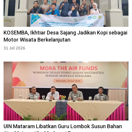
KOSEMBA, Ikhtiar Desa Sajang Jadikan Kopi sebagai
Motor Wisata Berkelanjutan
31 Jul 2026
UIN Mataram Libatkan Guru Lombok Susun Bahan