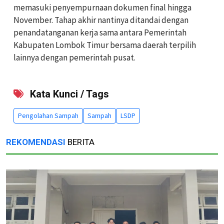
memasuki penyempurnaan dokumen final hingga
November. Tahap akhir nantinya ditandai dengan
penandatanganan kerja sama antara Pemerintah
Kabupaten Lombok Timur bersama daerah terpilih
lainnya dengan pemerintah pusat.
Kata Kunci / Tags
Pengolahan Sampah
Sampah
LSDP
REKOMENDASI
BERITA