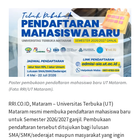
Poster pembukaan pendaftaran mahasiswa baru UT Mataram.
(Foto: RRI/UT Mataram).
RRI.CO.ID, Mataram – Universitas Terbuka (UT)
Mataram resmi membuka pendaftaran mahasiswa baru
untuk Semester 2026/2027 ganjil. Pembukaan
pendaftaran tersebut ditujukan bagi lulusan
SMA/SMK/sederajat maupun masyarakat yang ingin