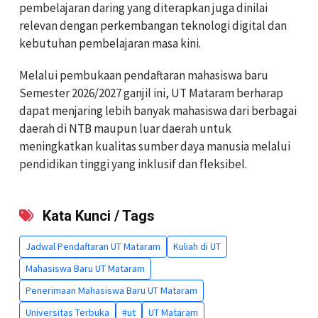
pembelajaran daring yang diterapkan juga dinilai
relevan dengan perkembangan teknologi digital dan
kebutuhan pembelajaran masa kini.
Melalui pembukaan pendaftaran mahasiswa baru
Semester 2026/2027 ganjil ini, UT Mataram berharap
dapat menjaring lebih banyak mahasiswa dari berbagai
daerah di NTB maupun luar daerah untuk
meningkatkan kualitas sumber daya manusia melalui
pendidikan tinggi yang inklusif dan fleksibel.
Kata Kunci / Tags
Jadwal Pendaftaran UT Mataram
Kuliah di UT
Mahasiswa Baru UT Mataram
Penerimaan Mahasiswa Baru UT Mataram
Universitas Terbuka
#ut
UT Mataram