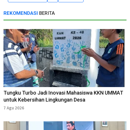
REKOMENDASI
BERITA
Tungku Turbo Jadi Inovasi Mahasiswa KKN UMMAT
untuk Kebersihan Lingkungan Desa
7 Agu 2026