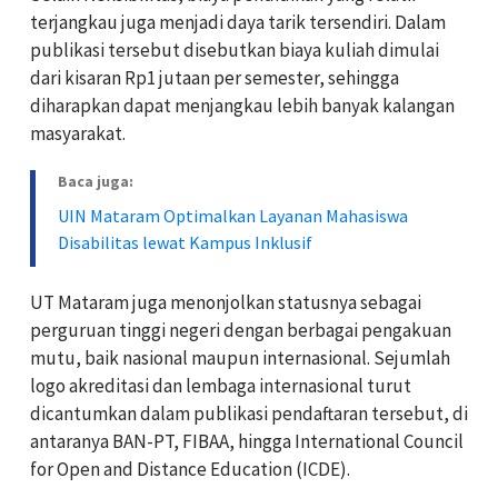
terjangkau juga menjadi daya tarik tersendiri. Dalam
publikasi tersebut disebutkan biaya kuliah dimulai
dari kisaran Rp1 jutaan per semester, sehingga
diharapkan dapat menjangkau lebih banyak kalangan
masyarakat.
Baca juga:
UIN Mataram Optimalkan Layanan Mahasiswa
Disabilitas lewat Kampus Inklusif
UT Mataram juga menonjolkan statusnya sebagai
perguruan tinggi negeri dengan berbagai pengakuan
mutu, baik nasional maupun internasional. Sejumlah
logo akreditasi dan lembaga internasional turut
dicantumkan dalam publikasi pendaftaran tersebut, di
antaranya BAN-PT, FIBAA, hingga International Council
for Open and Distance Education (ICDE).