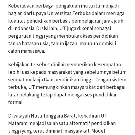
Keberadaan berbagai pengakuan mutu itu menjadi
bagian dari upaya Universitas Terbuka dalam menjaga
kualitas pendidikan berbasis pembelajaran jarak jauh
di Indonesia. Di sisi lain, UT juga dikenal sebagai
perguruan tinggi yang membuka akses pendidikan
tanpa batasan usia, tahun ijazah, maupun domisili
calon mahasiswa.
Kebijakan tersebut dinilai memberikan kesempatan
lebih luas kepada masyarakat yang sebelumnya belum
sempat melanjutkan pendidikan tinggi. Dengan sistem
terbuka, UT memungkinkan masyarakat dari berbagai
latar belakang tetap dapat mengakses pendidikan
formal.
Di wilayah Nusa Tenggara Barat, kehadiran UT
Mataram menjadi salah satu alternatif pendidikan
tinggi yang terus diminati masyarakat. Model