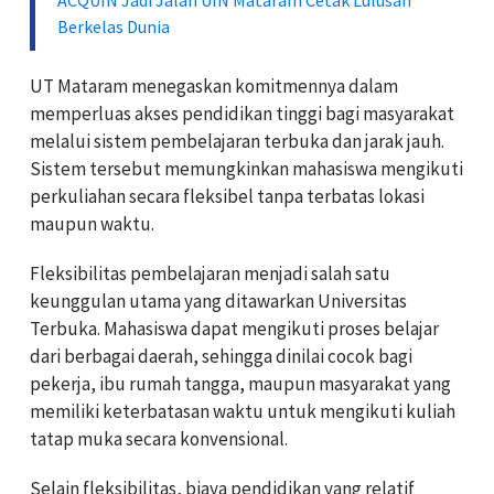
Berkelas Dunia
UT Mataram menegaskan komitmennya dalam
memperluas akses pendidikan tinggi bagi masyarakat
melalui sistem pembelajaran terbuka dan jarak jauh.
Sistem tersebut memungkinkan mahasiswa mengikuti
perkuliahan secara fleksibel tanpa terbatas lokasi
maupun waktu.
Fleksibilitas pembelajaran menjadi salah satu
keunggulan utama yang ditawarkan Universitas
Terbuka. Mahasiswa dapat mengikuti proses belajar
dari berbagai daerah, sehingga dinilai cocok bagi
pekerja, ibu rumah tangga, maupun masyarakat yang
memiliki keterbatasan waktu untuk mengikuti kuliah
tatap muka secara konvensional.
Selain fleksibilitas, biaya pendidikan yang relatif