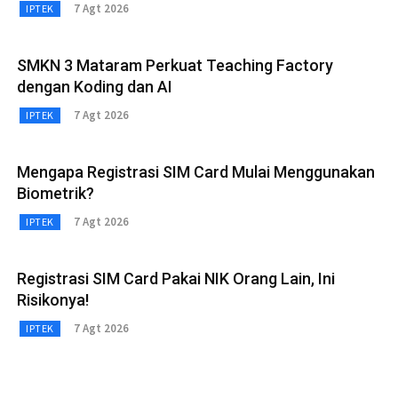
7 Agt 2026
IPTEK
SMKN 3 Mataram Perkuat Teaching Factory
dengan Koding dan AI
7 Agt 2026
IPTEK
Mengapa Registrasi SIM Card Mulai Menggunakan
Biometrik?
7 Agt 2026
IPTEK
Registrasi SIM Card Pakai NIK Orang Lain, Ini
Risikonya!
7 Agt 2026
IPTEK