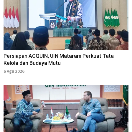
Persiapan ACQUIN, UIN Mataram Perkuat Tata
Kelola dan Budaya Mutu
6 Agu 2026