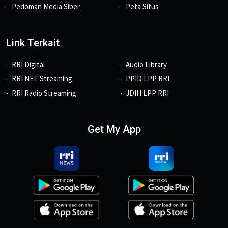
Pedoman Media Siber
Peta Situs
Link Terkait
RRI Digital
Audio Library
RRI NET Streaming
PPID LPP RRI
RRI Radio Streaming
JDIH LPP RRI
Get My App