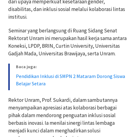
dari upaya memperkuat kesetaraan gender,
disabilitas, dan inklusi sosial melalui kolaborasi lintas
institusi.
Seminar yang berlangsung di Ruang Sidang Senat
Rektorat Unram ini merupakan hasil kerja sama antara
Koneksi, LPDP, BRIN, Curtin University, Universitas
Gadjah Mada, Universitas Brawijaya, serta Unram.
Baca juga:
Pendidikan Inklusi di SMPN 2 Mataram Dorong Siswa
Belajar Setara
Rektor Unram, Prof. Sukardi, dalam sambutannya
menyampaikan apresiasi atas kolaborasi berbagai
pihak dalam mendorong penguatan inklusi sosial
berbasis inovasi. Ia menilai sinergi lintas lembaga
menjadi kunci dalam menghadirkan solusi