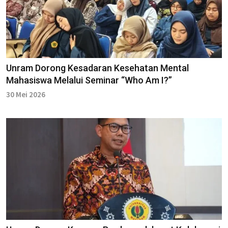
Unram Dorong Kesadaran Kesehatan Mental
Mahasiswa Melalui Seminar “Who Am I?”
30 Mei 2026