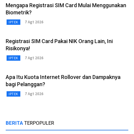
Mengapa Registrasi SIM Card Mulai Menggunakan
Biometrik?
7 Agt 2026
IPTEK
Registrasi SIM Card Pakai NIK Orang Lain, Ini
Risikonya!
7 Agt 2026
IPTEK
Apa Itu Kuota Internet Rollover dan Dampaknya
bagi Pelanggan?
7 Agt 2026
IPTEK
BERITA
TERPOPULER