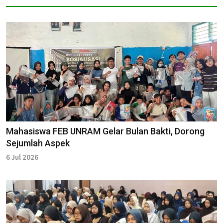
Mahasiswa FEB UNRAM Gelar Bulan Bakti, Dorong
Sejumlah Aspek
6 Jul 2026