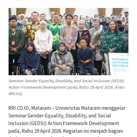
Seminar Gender Equality, Disability, and Social Inclusion (GEDSI)
Action Framework Development pada, Rabu 29 April 2026. (Foto:
RRI/Ist).
RRI.CO.ID, Mataram – Universitas Mataram menggelar
Seminar Gender Equality, Disability, and Social
Inclusion (GEDSI) Action Framework Development
pada, Rabu 29 April 2026. Kegiatan ini menjadi bagian