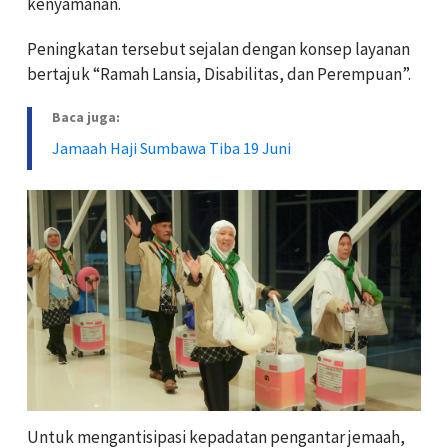
kenyamanan.
Peningkatan tersebut sejalan dengan konsep layanan
bertajuk “Ramah Lansia, Disabilitas, dan Perempuan”.
Baca juga:
Jamaah Haji Sumbawa Tiba 19 Juni
Untuk mengantisipasi kepadatan pengantar jemaah,