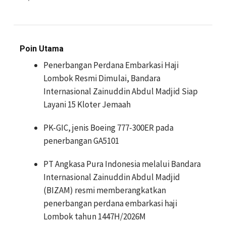
Poin Utama
Penerbangan Perdana Embarkasi Haji
Lombok Resmi Dimulai, Bandara
Internasional Zainuddin Abdul Madjid Siap
Layani 15 Kloter Jemaah
PK-GIC, jenis Boeing 777-300ER pada
penerbangan GA5101
PT Angkasa Pura Indonesia melalui Bandara
Internasional Zainuddin Abdul Madjid
(BIZAM) resmi memberangkatkan
penerbangan perdana embarkasi haji
Lombok tahun 1447H/2026M