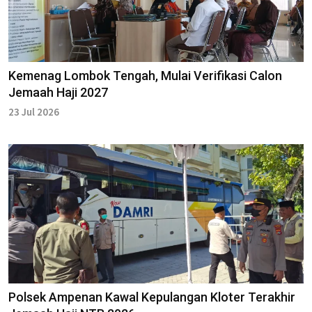
Kemenag Lombok Tengah, Mulai Verifikasi Calon
Jemaah Haji 2027
23 Jul 2026
Polsek Ampenan Kawal Kepulangan Kloter Terakhir