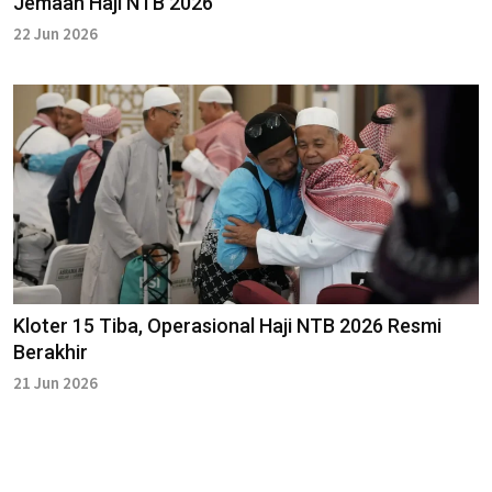
Jemaah Haji NTB 2026
22 Jun 2026
Kloter 15 Tiba, Operasional Haji NTB 2026 Resmi
Berakhir
21 Jun 2026