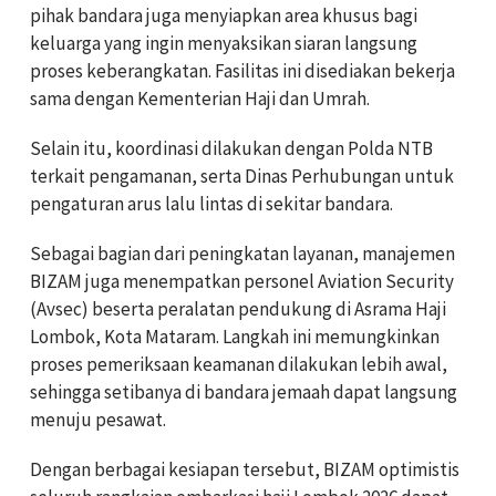
pihak bandara juga menyiapkan area khusus bagi
keluarga yang ingin menyaksikan siaran langsung
proses keberangkatan. Fasilitas ini disediakan bekerja
sama dengan
Kementerian Haji dan Umrah
.
Selain itu, koordinasi dilakukan dengan
Polda NTB
terkait pengamanan, serta Dinas Perhubungan untuk
pengaturan arus lalu lintas di sekitar bandara.
Sebagai bagian dari peningkatan layanan, manajemen
BIZAM juga menempatkan personel Aviation Security
(Avsec) beserta peralatan pendukung di Asrama Haji
Lombok, Kota Mataram. Langkah ini memungkinkan
proses pemeriksaan keamanan dilakukan lebih awal,
sehingga setibanya di bandara jemaah dapat langsung
menuju pesawat.
Dengan berbagai kesiapan tersebut, BIZAM optimistis