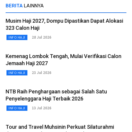
BERITA
LAINNYA
Musim Haji 2027, Dompu Dipastikan Dapat Alokasi
323 Calon Haji
28 Jul 2026
INFO HAJI
Kemenag Lombok Tengah, Mulai Verifikasi Calon
Jemaah Haji 2027
23 Jul 2026
INFO HAJI
NTB Raih Penghargaan sebagai Salah Satu
Penyelenggara Haji Terbaik 2026
13 Jul 2026
INFO HAJI
Tour and Travel Muhsinin Perkuat Silaturahmi