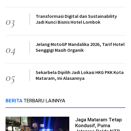
Transformasi Digital dan Sustainability
03
Jadi Kunci Bisnis Hotel Lombok
Jelang MotoGP Mandalika 2026, Tarif Hotel
04
Senggigi Masih Organik
Sekarbela Dipilih Jadi Lokasi HKG PKK Kota
05
Mataram, Ini Alasannya
BERITA
TERBARU LAINNYA
Jaga Mataram Tetap
Kondusif, Puma