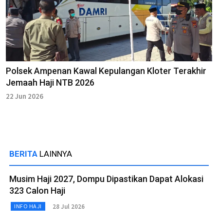
Polsek Ampenan Kawal Kepulangan Kloter Terakhir
Jemaah Haji NTB 2026
22 Jun 2026
BERITA
LAINNYA
Musim Haji 2027, Dompu Dipastikan Dapat Alokasi
323 Calon Haji
28 Jul 2026
INFO HAJI