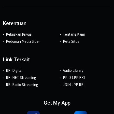
Ketentuan
Kebijakan Privasi
Tentang Kami
Pedoman Media Siber
Peta Situs
Link Terkait
RRI Digital
Audio Library
RRI NET Streaming
PPID LPP RRI
RRI Radio Streaming
JDIH LPP RRI
Get My App