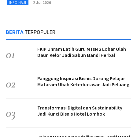
2 Jul 2026
INFO HAJI
BERITA
TERPOPULER
FKIP Unram Latih Guru MTsN 2 Lobar Olah
01
Daun Kelor Jadi Sabun Mandi Herbal
Panggung Inspirasi Bisnis Dorong Pelajar
02
Mataram Ubah Keterbatasan Jadi Peluang
Transformasi Digital dan Sustainability
03
Jadi Kunci Bisnis Hotel Lombok