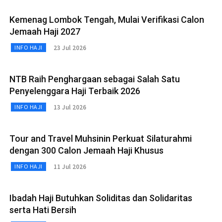
Kemenag Lombok Tengah, Mulai Verifikasi Calon
Jemaah Haji 2027
23 Jul 2026
INFO HAJI
NTB Raih Penghargaan sebagai Salah Satu
Penyelenggara Haji Terbaik 2026
13 Jul 2026
INFO HAJI
Tour and Travel Muhsinin Perkuat Silaturahmi
dengan 300 Calon Jemaah Haji Khusus
11 Jul 2026
INFO HAJI
Ibadah Haji Butuhkan Soliditas dan Solidaritas
serta Hati Bersih