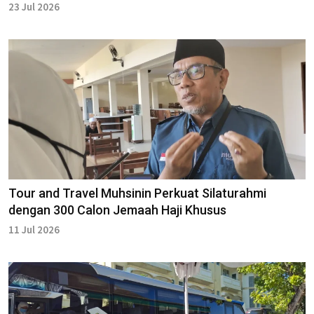
23 Jul 2026
Tour and Travel Muhsinin Perkuat Silaturahmi
dengan 300 Calon Jemaah Haji Khusus
11 Jul 2026