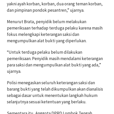
yakni ayah korban, korban, dua orang teman korban,
dan pimpinan pondok pesantren,” ujarnya.
Menurut Brata, penyidik belum melakukan
pemeriksaan terhadap terduga pelaku karena masih
fokus melengkapi keterangan saksi dan
mengumpulkan alat bukti yang diperlukan.
“Untuk terduga pelaku belum dilakukan
pemeriksaan. Penyidik masih mendalami keterangan
para saksi dan mengumpulkan alat bukti yang ada,”
ujarnya.
Polisi menegaskan seluruh keterangan saksi dan
barang bukti yang telah dikumpulkan akan dianalisis
sebagai dasar untuk menentukan langkah hukum
selanjutnya sesuai ketentuan yang berlaku.
Sementara itu, Anggota DPRD Lombok Tengah,