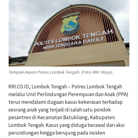
Tampak depan Polres Lombok Tengah. (Foto: RRI/ Maya).
RRI.CO.ID, Lombok Tengah – Polres Lombok Tengah
melalui Unit Perlindungan Perempuan dan Anak (PPA)
terus mendalami dugaan kasus kekerasan terhadap
seorang anak yang terjadi di salah satu pondok
pesantren di Kecamatan Batukliang, Kabupaten
Lombok Tengah. Kasus yang diduga berawal dari aksi
perundungan hingga berujung pada insiden