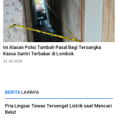
Ini Alasan Polisi Tambah Pasal Bagi Tersangka
Kasus Santri Terbakar di Lombok
31 Jul 2026
BERITA
LAINNYA
Pria Lingsar Tewas Tersengat Listrik saat Mencari
Belut