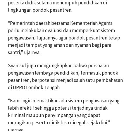
peserta didik selama menempuh pendidikan di
lingkungan pondok pesantren.
“Pemerintah daerah bersama Kementerian Agama
perlu melakukan evaluasi dan memperkuat sistem
pengawasan. Tujuannya agar pondok pesantren tetap
menjadi tempat yang aman dan nyaman bagi para
santri,” ujarnya.
Syamsul juga mengungkapkan bahwa persoalan
pengawasan lembaga pendidikan, termasuk pondok
pesantren, berpotensi menjadi salah satu pembahasan
di DPRD Lombok Tengah.
“Kami ingin memastikan ada sistem pengawasan yang
lebih efektif sehingga potensi terjadinya tindak
kriminal maupun penyimpangan yang dapat
merugikan peserta didik bisa dicegah sejak dini,”
ujarnya.