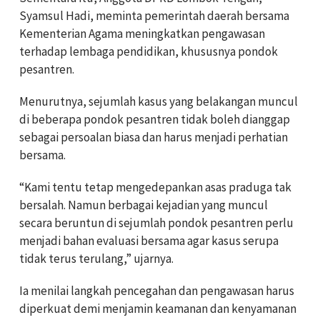
Syamsul Hadi, meminta pemerintah daerah bersama
Kementerian Agama meningkatkan pengawasan
terhadap lembaga pendidikan, khususnya pondok
pesantren.
Menurutnya, sejumlah kasus yang belakangan muncul
di beberapa pondok pesantren tidak boleh dianggap
sebagai persoalan biasa dan harus menjadi perhatian
bersama.
“Kami tentu tetap mengedepankan asas praduga tak
bersalah. Namun berbagai kejadian yang muncul
secara beruntun di sejumlah pondok pesantren perlu
menjadi bahan evaluasi bersama agar kasus serupa
tidak terus terulang,” ujarnya.
Ia menilai langkah pencegahan dan pengawasan harus
diperkuat demi menjamin keamanan dan kenyamanan