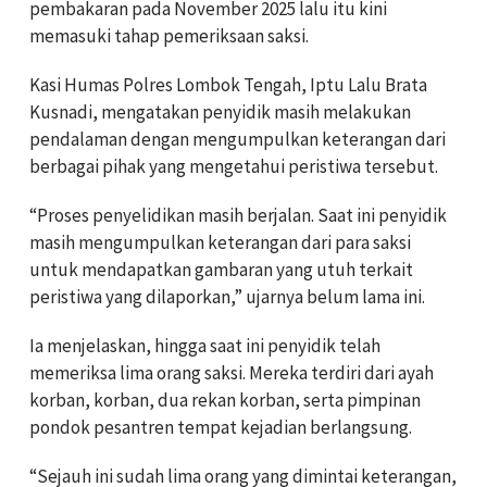
pembakaran pada November 2025 lalu itu kini
memasuki tahap pemeriksaan saksi.
Kasi Humas Polres Lombok Tengah, Iptu Lalu Brata
Kusnadi, mengatakan penyidik masih melakukan
pendalaman dengan mengumpulkan keterangan dari
berbagai pihak yang mengetahui peristiwa tersebut.
“Proses penyelidikan masih berjalan. Saat ini penyidik
masih mengumpulkan keterangan dari para saksi
untuk mendapatkan gambaran yang utuh terkait
peristiwa yang dilaporkan,” ujarnya belum lama ini.
Ia menjelaskan, hingga saat ini penyidik telah
memeriksa lima orang saksi. Mereka terdiri dari ayah
korban, korban, dua rekan korban, serta pimpinan
pondok pesantren tempat kejadian berlangsung.
“Sejauh ini sudah lima orang yang dimintai keterangan,