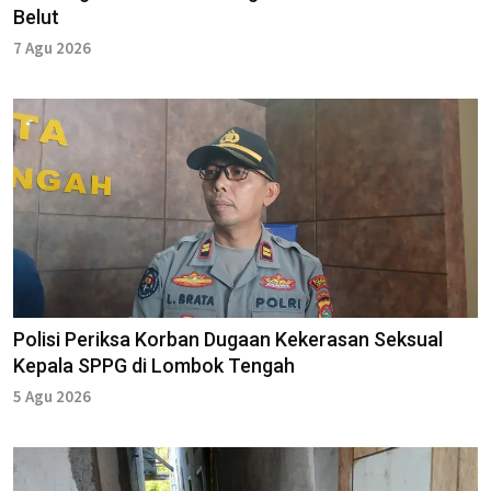
Belut
7 Agu 2026
Polisi Periksa Korban Dugaan Kekerasan Seksual
Kepala SPPG di Lombok Tengah
5 Agu 2026