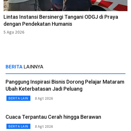
Lintas Instansi Bersinergi Tangani ODGJ di Praya
dengan Pendekatan Humanis
5 Agu 2026
BERITA
LAINNYA
Panggung Inspirasi Bisnis Dorong Pelajar Mataram
Ubah Keterbatasan Jadi Peluang
8 Agt 2026
BERITA LAIN
Cuaca Terpantau Cerah hingga Berawan
8 Agt 2026
BERITA LAIN