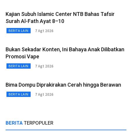
Kajian Subuh Islamic Center NTB Bahas Tafsir
Surah Al-Fath Ayat 8–10
7 Agt 2026
BERITA LAIN
Bukan Sekadar Konten, Ini Bahaya Anak Dilibatkan
Promosi Vape
7 Agt 2026
BERITA LAIN
Bima Dompu Diprakirakan Cerah hingga Berawan
7 Agt 2026
BERITA LAIN
BERITA
TERPOPULER