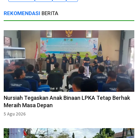
REKOMENDASI
BERITA
Nursiah Tegaskan Anak Binaan LPKA Tetap Berhak
Meraih Masa Depan
5 Agu 2026