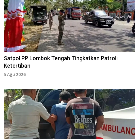
Satpol PP Lombok Tengah Tingkatkan Patroli
Ketertiban
5 Agu 2026