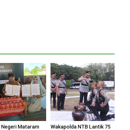
 Negeri Mataram
Wakapolda NTB Lantik 75