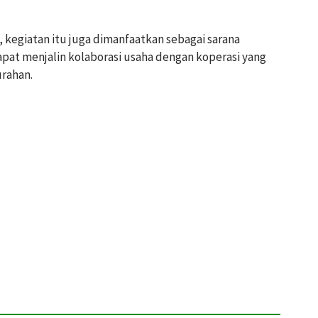
 kegiatan itu juga dimanfaatkan sebagai sarana
apat menjalin kolaborasi usaha dengan koperasi yang
rahan.