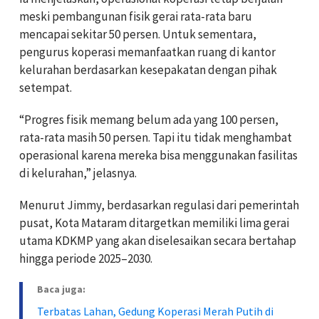
meski pembangunan fisik gerai rata-rata baru
mencapai sekitar 50 persen. Untuk sementara,
pengurus koperasi memanfaatkan ruang di kantor
kelurahan berdasarkan kesepakatan dengan pihak
setempat.
“Progres fisik memang belum ada yang 100 persen,
rata-rata masih 50 persen. Tapi itu tidak menghambat
operasional karena mereka bisa menggunakan fasilitas
di kelurahan,” jelasnya.
Menurut Jimmy, berdasarkan regulasi dari pemerintah
pusat, Kota Mataram ditargetkan memiliki lima gerai
utama KDKMP yang akan diselesaikan secara bertahap
hingga periode 2025–2030.
Baca juga:
Terbatas Lahan, Gedung Koperasi Merah Putih di