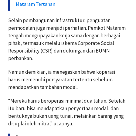
Mataram Tertahan
Selain pembangunan infrastruktur, penguatan
permodalan juga menjadi perhatian. Pemkot Mataram
tengah mengupayakan kerja sama dengan berbagai
pihak, termasuk melalui skema Corporate Social
Responsibility (CSR) dan dukungan dari BUMN
perbankan.
Namun demikian, ia menegaskan bahwa koperasi
harus memenuhi persyaratan tertentu sebelum
mendapatkan tambahan modal.
“Mereka harus beroperasi minimal dua tahun. Setelah
itu baru bisa mendapatkan penyertaan modal, dan
bentuknya bukan uang tunai, melainkan barang yang
disuplai oleh mitra,” ucapnya.