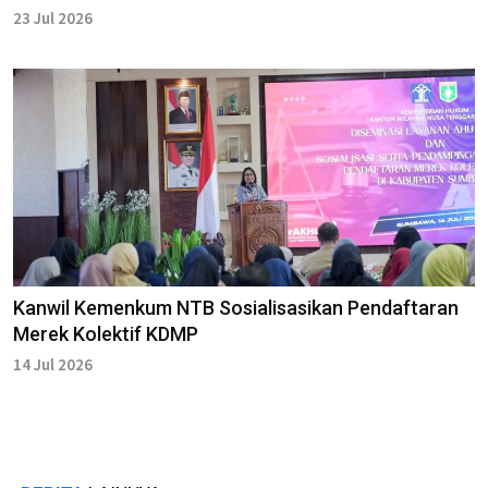
23 Jul 2026
Kanwil Kemenkum NTB Sosialisasikan Pendaftaran
Merek Kolektif KDMP
14 Jul 2026