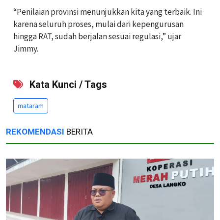
“Penilaian provinsi menunjukkan kita yang terbaik. Ini
karena seluruh proses, mulai dari kepengurusan
hingga RAT, sudah berjalan sesuai regulasi,” ujar
Jimmy.
Kata Kunci / Tags
mataram
REKOMENDASI
BERITA