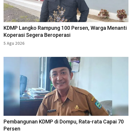
KDMP Langko Rampung 100 Persen, Warga Menanti
Koperasi Segera Beroperasi
5 Agu 2026
Pembangunan KDMP di Dompu, Rata-rata Capai 70
Persen